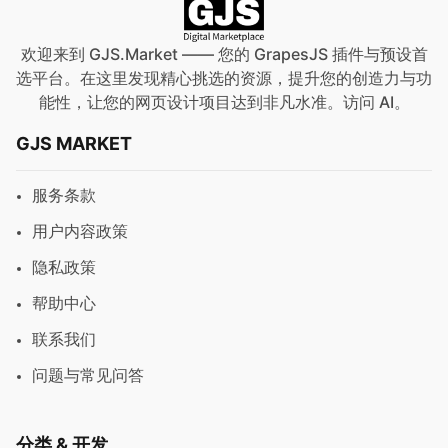
欢迎来到 GJS.Market —— 您的 GrapesJS 插件与预设首
选平台。在这里发现精心挑选的资源，提升您的创造力与功
能性，让您的网页设计项目达到非凡水准。访问
AI
。
GJS MARKET
服务条款
用户内容政策
隐私政策
帮助中心
联系我们
问题与常见问答
分类 & 开发