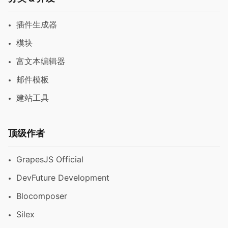
插件生成器
模块
富文本编辑器
邮件模板
建站工具
顶级作者
GrapesJS Official
DevFuture Development
Blocomposer
Silex