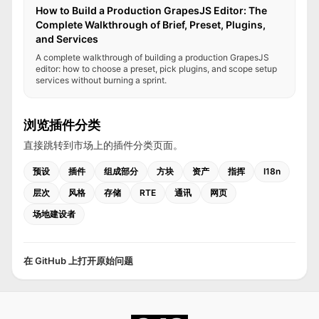
How to Build a Production GrapesJS Editor: The
Complete Walkthrough of Brief, Preset, Plugins,
and Services
A complete walkthrough of building a production GrapesJS
editor: how to choose a preset, pick plugins, and scope setup
services without burning a sprint.
浏览插件分类
直接跳转到市场上的插件分类页面。
预设
插件
组成部分
方块
资产
指挥
I18n
层次
风格
存储
RTE
通讯
网页
场地建设者
在 GitHub 上打开原始问题