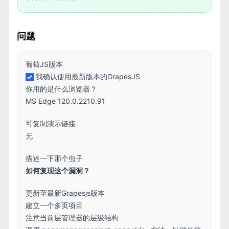
问题
葡萄JS版本
我确认使用最新版本的GrapesJS
你用的是什么浏览器？
MS Edge 120.0.2210.91
可复制演示链接
无
描述一下那个虫子
如何复现这个漏洞？
更新至最新Grapesjs版本
建立一个多页项目
注意当前层管理器的层级结构