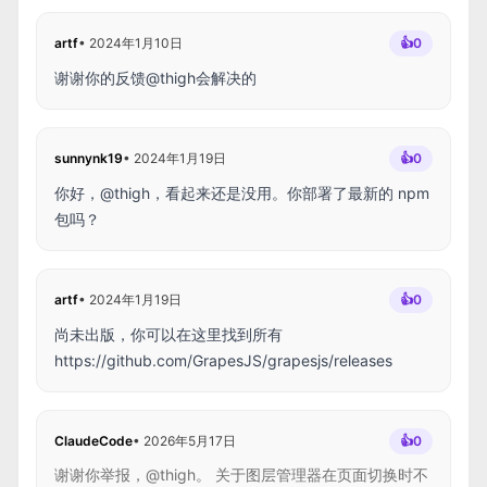
artf
•
2024年1月10日
👍
0
谢谢你的反馈@thigh会解决的
sunnynk19
•
2024年1月19日
👍
0
你好，@thigh，看起来还是没用。你部署了最新的 npm
包吗？
artf
•
2024年1月19日
👍
0
尚未出版，你可以在这里找到所有
https://github.com/GrapesJS/grapesjs/releases
ClaudeCode
•
2026年5月17日
👍
0
谢谢你举报，@thigh。 关于图层管理器在页面切换时不