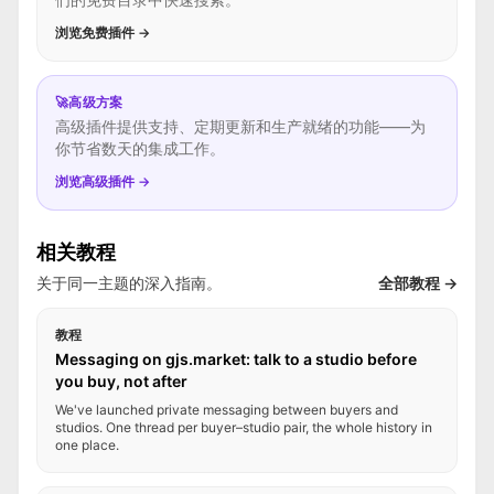
浏览免费插件 →
🚀
高级方案
高级插件提供支持、定期更新和生产就绪的功能——为
你节省数天的集成工作。
浏览高级插件 →
相关教程
关于同一主题的深入指南。
全部教程 →
教程
Messaging on gjs.market: talk to a studio before
you buy, not after
We've launched private messaging between buyers and
studios. One thread per buyer–studio pair, the whole history in
one place.