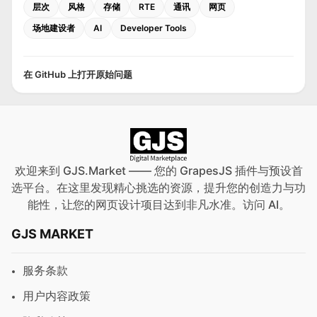
层次
风格
存储
RTE
通讯
网页
场地建设者
AI
Developer Tools
在 GitHub 上打开原始问题
欢迎来到 GJS.Market —— 您的 GrapesJS 插件与预设首
选平台。在这里发现精心挑选的资源，提升您的创造力与功
能性，让您的网页设计项目达到非凡水准。访问
AI
。
GJS MARKET
服务条款
用户内容政策