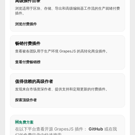
高级插件目录
浏览适用于区块、存储、导出和高级编辑器工作流的生产就绪付费
插件。
浏览付费插件
畅销付费插件
查看被各团队用于生产环境 GrapesJS 的高转化商业插件。
查看付费畅销榜
值得信赖的高级作者
发现来自市场资深作者、提供支持和定期更新的付费插件。
探索顶级作者
🆓
免费方案
在以下平台查看开源 GrapesJS 插件：
GitHub
或在我
们的免费目录中快速搜索。