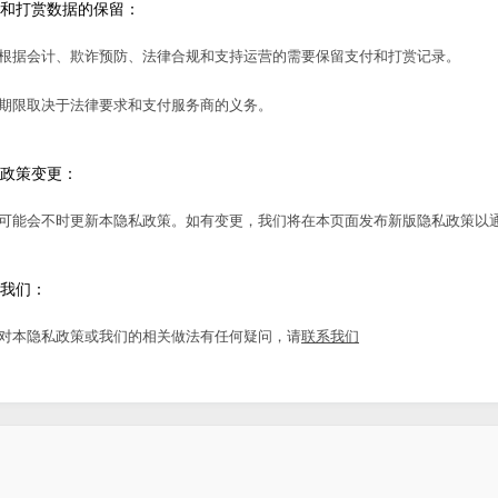
和打赏数据的保留：
根据会计、欺诈预防、法律合规和支持运营的需要保留支付和打赏记录。
期限取决于法律要求和支付服务商的义务。
政策变更：
可能会不时更新本隐私政策。如有变更，我们将在本页面发布新版隐私政策以
我们：
对本隐私政策或我们的相关做法有任何疑问，请
联系我们