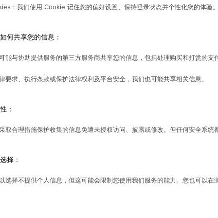
okies：我们使用 Cookie 记住您的偏好设置、保持登录状态并个性化您的体验
如何共享您的信息：
可能与协助提供服务的第三方服务商共享您的信息，包括处理购买和打赏的支
律要求、执行条款或保护法律权利及平台安全，我们也可能共享相关信息。
性：
采取合理措施保护收集的信息免遭未授权访问、披露或修改。但任何安全系统
选择：
以选择不提供个人信息，但这可能会限制您使用我们服务的能力。您也可以在浏览