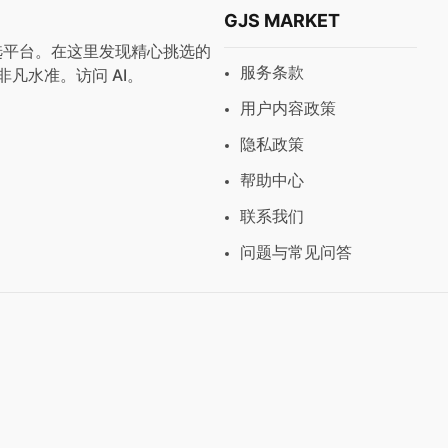
GJS MARKET
与预设首选平台。在这里发现精心挑选的
服务条款
非凡水准。访问
AI
。
用户内容政策
隐私政策
帮助中心
联系我们
问题与常见问答