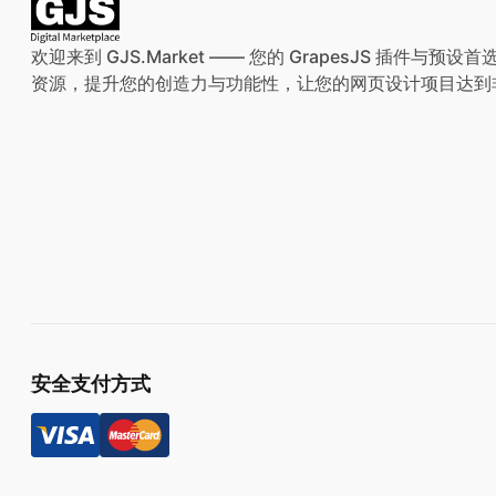
欢迎来到 GJS.Market —— 您的 GrapesJS 插件
资源，提升您的创造力与功能性，让您的网页设计项目达到
安全支付方式