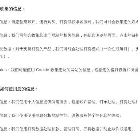
收集的信息：
信息：当您创建账户、进行购买、打赏或联系客服时，我们可能会收集您的姓
信息：我们可能会收集您访问网站的相关信息，包括您浏览的页面、点击的链
元数据：对于支持打赏的产品，我们可能会处理打赏模式（一次性或每月）、支
址）。
okies：我们可能使用 Cookie 收集您访问网站的信息，包括您的偏好设置和浏
如何使用您的信息：
信息：我们使用个人信息提供所需服务，包括账户管理、订单处理、打赏处理
信息：我们使用使用信息分析网站性能、改善服务并个性化您的体验。
信息：我们使用打赏数据处理扣款、管理订阅、开具收据并防止欺诈或滥用。