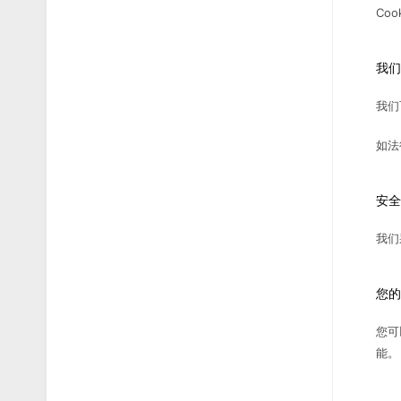
Co
我们
我们
如法
安全
我们
您的
您可
能。