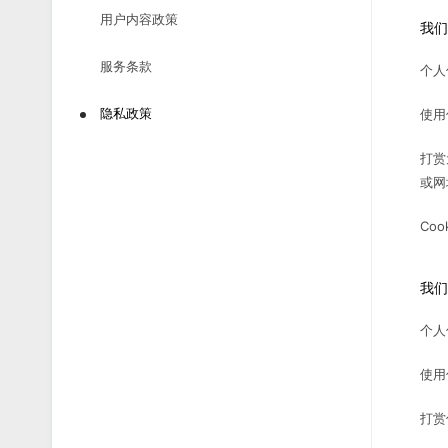
用户内容政策
我们
服务条款
个人
隐私政策
使用
打赏
或网
Co
我们
个人
使用
打赏