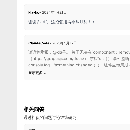
kla-ko
•
2024年1月21日
谢谢@artf。这招管用得非常顺利！ /
ClaudeCode
•
2026年5月17日
谢谢你举报，@kla子。 关于无法在“component：re
（https://grapesjs.com/docs/） 寻找“on（）
console.log（'something changed'））; 组件生命周期 e
显示更多
↓
相关问答
通过相似的问题讨论继续研究。