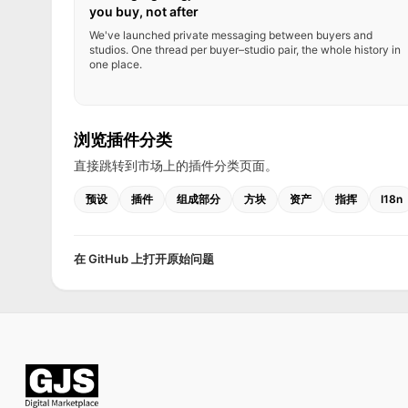
you buy, not after
We've launched private messaging between buyers and
studios. One thread per buyer–studio pair, the whole history in
one place.
浏览插件分类
直接跳转到市场上的插件分类页面。
预设
插件
组成部分
方块
资产
指挥
I18n
在 GitHub 上打开原始问题