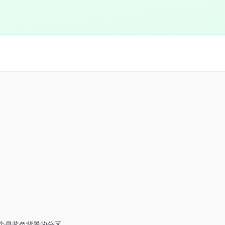
一个是蓝色背景的分区。