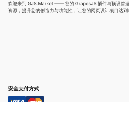
欢迎来到 GJS.Market —— 您的 GrapesJS 插件
资源，提升您的创造力与功能性，让您的网页设计项目达到
安全支付方式