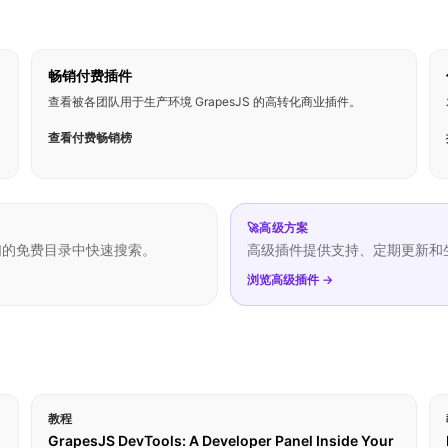
畅销付费插件
查看被各团队用于生产环境 GrapesJS 的高转化商业插件。
查看付费畅销榜
🚀
高级方案
们的免费目录中快速搜索。
高级插件提供支持、定期更新和
浏览高级插件 →
教程
GrapesJS DevTools: A Developer Panel Inside Your