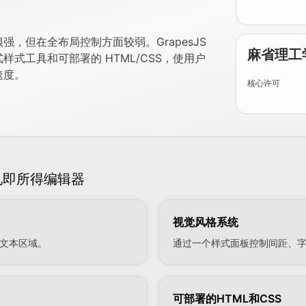
，但在全布局控制方面较弱。GrapesJS
麻省理工
式工具和可部署的 HTML/CSS，使用户
速度。
核心许可
见即所得编辑器
视觉风格系统
文本区域。
通过一个样式面板控制间距、
可部署的HTML和CSS