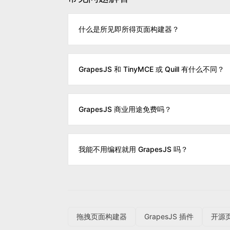
什么是所见即所得页面构建器？
GrapesJS 和 TinyMCE 或 Quill 有什么不同？
GrapesJS 商业用途免费吗？
我能不用编程就用 GrapesJS 吗？
拖拽页面构建器
GrapesJS 插件
开源