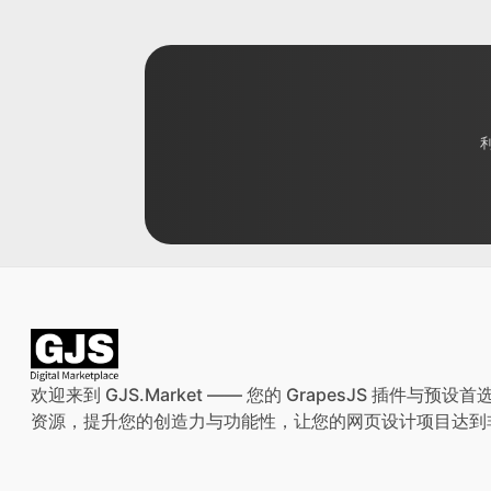
欢迎来到 GJS.Market —— 您的 GrapesJS 插件
资源，提升您的创造力与功能性，让您的网页设计项目达到