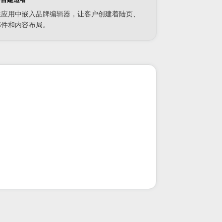
在应用中嵌入品牌编辑器，让客户创建着陆页、
邮件和内容布局。