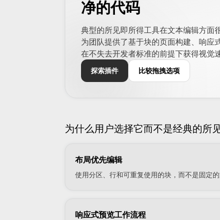
净的代码
典型的所见即所得工具在文本编辑方面很强
为团队提供了基于块的页面构建、响应式样
在不失去开发者标准的前提下获得视觉
探索插件
比较拖拽选项
为什么用户选择它而不是经典的所
布局优先编辑
使用分区、行和可重复使用的块，而不是固定的
响应式预览工作流程