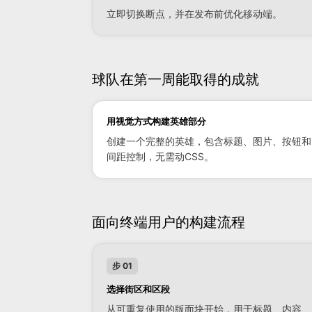
立即切换断点，并在发布前优化移动端。
球队在第一周能取得的成就
用视觉方式构建英雄部分
创建一个完整的英雄，包含标题、图片、按钮和
间距控制，无需动CSS。
面向终端用户的构建流程
步 01
选择街区和区段
从可重复使用的版面块开始，用于标题、内容、