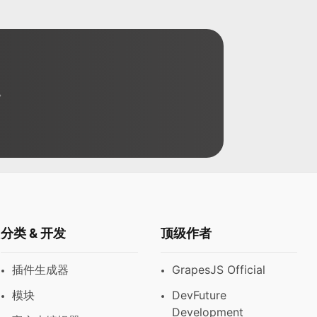
。
分类 & 开发
顶级作者
插件生成器
GrapesJS Official
模块
DevFuture
Development