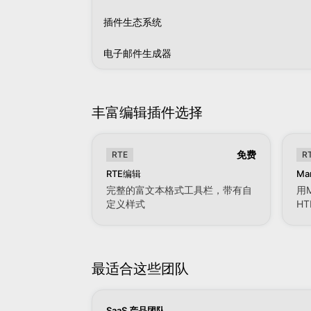
插件生态系统
电子邮件生成器
丰富编辑插件选择
免费
RTE
R
RTE编辑
Ma
完整的富文本格式工具栏，带有自
用
定义样式
HT
最适合这些团队
SaaS 产品团队