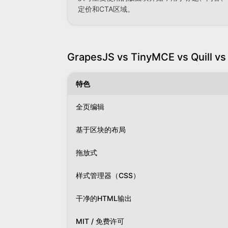
定价和CTA区域。
GrapesJS vs TinyMCE vs Quill vs
特色
全页编辑
基于区块的布局
拖放式
样式管理器（CSS）
干净的HTML输出
MIT / 免费许可