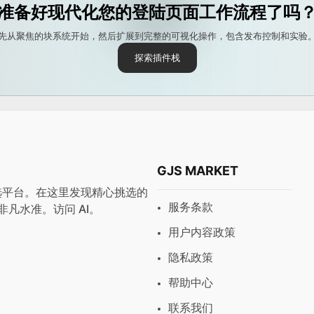
准备好现代化您的登陆页面工作流程了吗
先从聚焦的块系统开始，然后扩展到完整的可视化操作，包含发布控制和实验
探索插件栈
GJS MARKET
与预设首选平台。在这里发现精心挑选的
服务条款
非凡水准。访问
AI
。
用户内容政策
隐私政策
帮助中心
联系我们