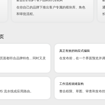
最适合管理多个客户品牌的代理机构
最
在你自己的品牌下推出客户专属的模块库、角色
和审批流程。
陆页
真正有效的响应式编辑
页面都符合品牌特色，同时又灵
在发布前，在一个界面预览并
工作流程就绪架构
CMS 流水线或应用路由。
整合权限、草图、审查和发布