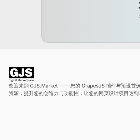
欢迎来到 GJS.Market —— 您的 GrapesJS 插件
资源，提升您的创造力与功能性，让您的网页设计项目达到