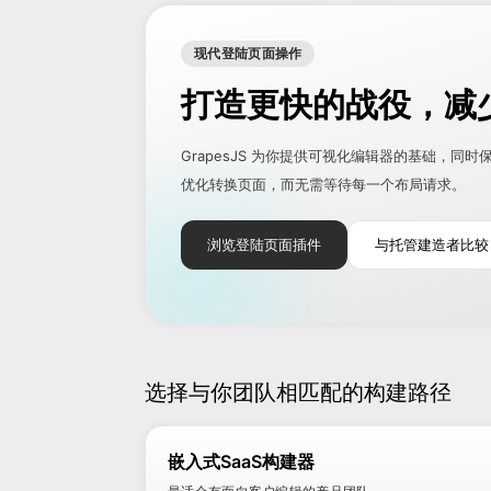
现代登陆页面操作
打造更快的战役，减
GrapesJS 为你提供可视化编辑器的基础，同时
优化转换页面，而无需等待每一个布局请求。
浏览登陆页面插件
与托管建造者比较
选择与你团队相匹配的构建路径
嵌入式SaaS构建器