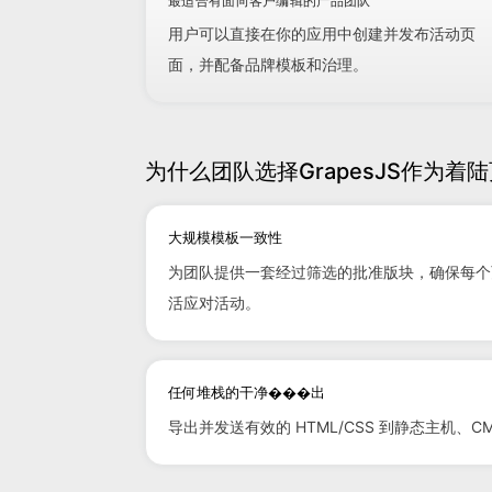
最适合有面向客户编辑的产品团队
用户可以直接在你的应用中创建并发布活动页
面，并配备品牌模板和治理。
为什么团队选择GrapesJS作为着
大规模模板一致性
为团队提供一套经过筛选的批准版块，确保每个
活应对活动。
任何堆栈的干净���出
导出并发送有效的 HTML/CSS 到静态主机、