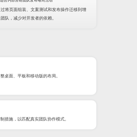
适合内部营销团队发布每周活动
通过将页面组装、文案测试和发布操作迁移到增
长团队，减少对开发者的依赖。
调整桌面、平板和移动版的布局。
控制措施，以匹配真实团队协作模式。