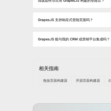
我该如何导出用 GrapesJS 构建的登陆页？
GrapesJS 支持响应式登陆页面吗？
GrapesJS 能与我的 CRM 或营销平台集成吗？
相关指南
拖放页面构建器
开源页面构建器