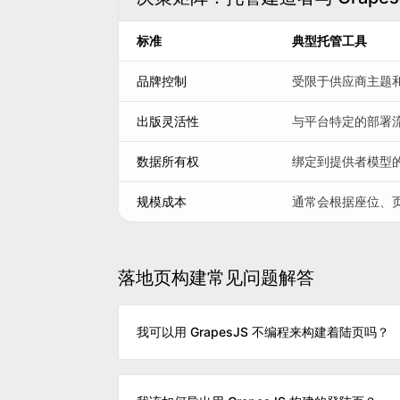
标准
典型托管工具
品牌控制
受限于供应商主题
出版灵活性
与平台特定的部署
数据所有权
绑定到提供者模型
规模成本
通常会根据座位、
落地页构建常见问题解答
我可以用 GrapesJS 不编程来构建着陆页吗？