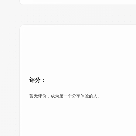
评分：
暂无评价，成为第一个分享体验的人。