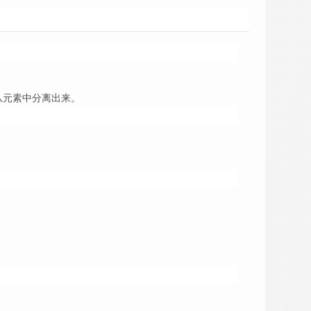
从元素中分离出来。