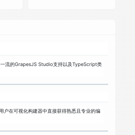
pesJS Studio支持以及TypeScript类
之一。用户在可视化构建器中直接获得熟悉且专业的编