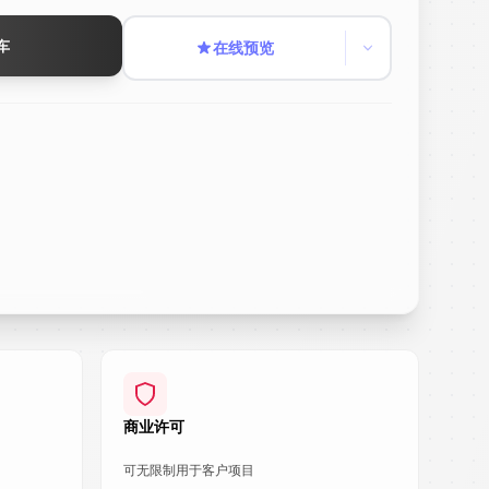
车
在线预览
商业许可
可无限制用于客户项目