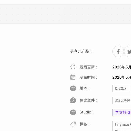
分享此产品：
最后更新：
2026年5
发布时间：
2026年5月
版本：
0.20.x
包含文件：
源代码包
Studio：
支持 Gr
标签：
tinymce 