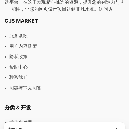
选平台。在这里发现精心挑选的资源，提升您的创造力与功
能性，让您的网页设计项目达到非凡水准。访问
AI
。
GJS MARKET
服务条款
用户内容政策
隐私政策
帮助中心
联系我们
问题与常见问答
分类 & 开发
插件生成器