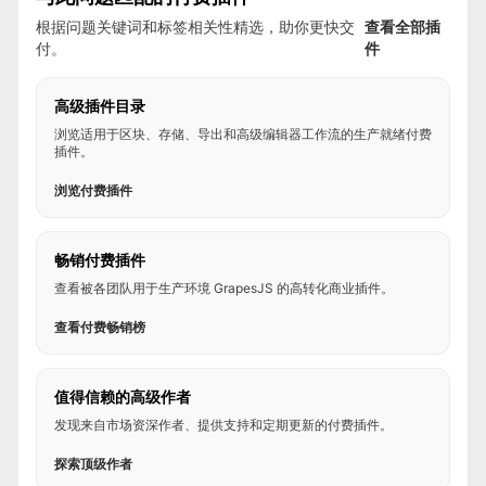
根据问题关键词和标签相关性精选，助你更快交
查看全部插
付。
件
高级插件目录
浏览适用于区块、存储、导出和高级编辑器工作流的生产就绪付费
插件。
浏览付费插件
畅销付费插件
查看被各团队用于生产环境 GrapesJS 的高转化商业插件。
查看付费畅销榜
值得信赖的高级作者
发现来自市场资深作者、提供支持和定期更新的付费插件。
探索顶级作者