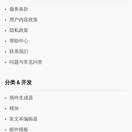
服务条款
用户内容政策
隐私政策
帮助中心
联系我们
问题与常见问答
分类 & 开发
插件生成器
模块
富文本编辑器
邮件模板