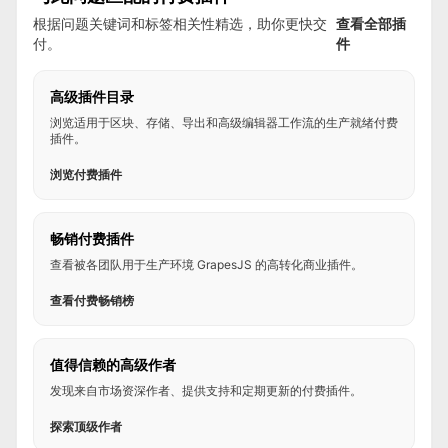
根据问题关键词和标签相关性精选，助你更快交
查看全部插
付。
件
高级插件目录
浏览适用于区块、存储、导出和高级编辑器工作流的生产就绪付费
插件。
浏览付费插件
畅销付费插件
查看被各团队用于生产环境 GrapesJS 的高转化商业插件。
查看付费畅销榜
值得信赖的高级作者
发现来自市场资深作者、提供支持和定期更新的付费插件。
探索顶级作者