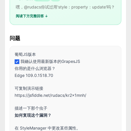
嘿，@rudacs你试过用'style：property：update'吗？
阅读下方完整回答 ↓
问题
葡萄JS版本
我确认使用最新版本的GrapesJS
你用的是什么浏览器？
Edge 109.0.1518.70
可复制演示链接
https://jsfiddle.net/rudacs/kr2x1mnh/
描述一下那个虫子
如何复现这个漏洞？
在 StyleManager 中更改某些属性。