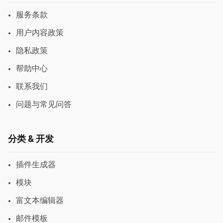
服务条款
用户内容政策
隐私政策
帮助中心
联系我们
问题与常见问答
分类 & 开发
插件生成器
模块
富文本编辑器
邮件模板