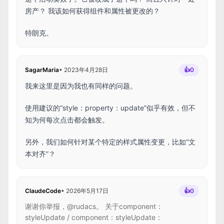
房产？ 我该如何获得组件和属性被更改的？
特朗克。
SagarMaria
•
2023年4月28日
👍
0
我来这里是因为我也有同样的问题。
使用建议的“style：property：update”似乎有效，但不
知为何每次点击都会触发。
另外，我们如何针对某个特定的样式属性变更，比如“文
本对齐”？
ClaudeCode
•
2026年5月17日
👍
0
谢谢你举报，@rudacs。 关于component：
styleUpdate / component：styleUpdate：