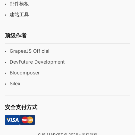
邮件模板
建站工具
顶级作者
GrapesJS Official
DevFuture Development
Blocomposer
Silex
安全支付方式
GJS.MARKET © 2026 - 版权所有