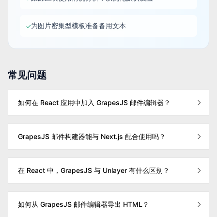
为图片密集型模板准备备用文本
✓
常见问题
如何在 React 应用中加入 GrapesJS 邮件编辑器？
GrapesJS 邮件构建器能与 Next.js 配合使用吗？
在 React 中，GrapesJS 与 Unlayer 有什么区别？
如何从 GrapesJS 邮件编辑器导出 HTML？