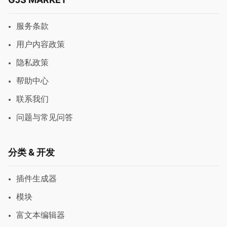
服务条款
用户内容政策
隐私政策
帮助中心
联系我们
问题与常见问答
分类 & 开发
插件生成器
模块
富文本编辑器