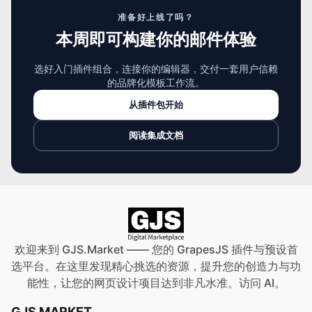
准备好上线了吗？
本周即可构建你的邮件体验
选好入门插件组合，连接你的编辑器，交付一套用户信赖
的品牌化模板工作流。
从插件包开始
阅读集成文档
欢迎来到 GJS.Market —— 您的 GrapesJS 插件与预设首
选平台。在这里发现精心挑选的资源，提升您的创造力与功
能性，让您的网页设计项目达到非凡水准。访问
AI
。
GJS MARKET