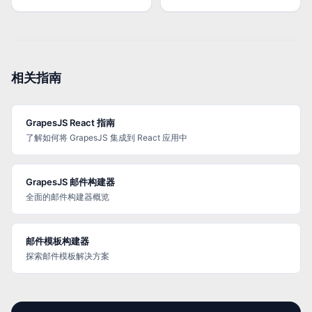
相关指南
GrapesJS React 指南
了解如何将 GrapesJS 集成到 React 应用中
GrapesJS 邮件构建器
全面的邮件构建器概览
邮件模板构建器
探索邮件模板解决方案