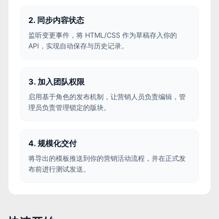
2. 同步内容状态
监听变更事件，将 HTML/CSS 作为草稿存入你的
API，实现自动保存与历史记录。
3. 加入团队权限
启用基于角色的发布机制，让营销人员负责编辑，管
理员负责管理锁定的版块。
4. 规模化交付
将导出的模板推送到你的营销活动流程，并在正式发
布前进行测试发送。