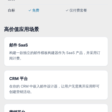
白标
✓ 免费
✓ 仅付费套餐
高价值应用场景
邮件 SaaS
构建一款独立的邮件模板构建器作为 SaaS 产品，并采用订
阅计费。
CRM 平台
在你的 CRM 中嵌入邮件设计器，让用户无需离开应用即可
创建营销活动。