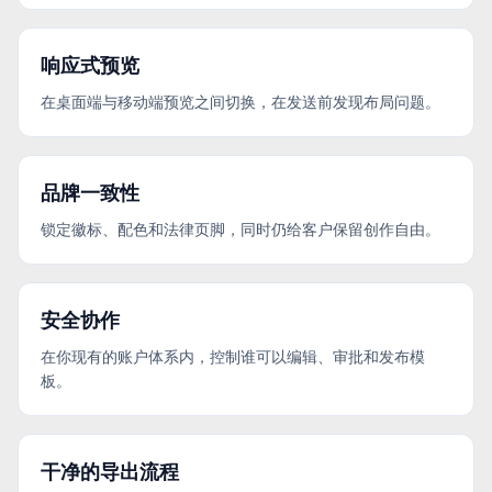
响应式预览
在桌面端与移动端预览之间切换，在发送前发现布局问题。
品牌一致性
锁定徽标、配色和法律页脚，同时仍给客户保留创作自由。
安全协作
在你现有的账户体系内，控制谁可以编辑、审批和发布模
板。
干净的导出流程