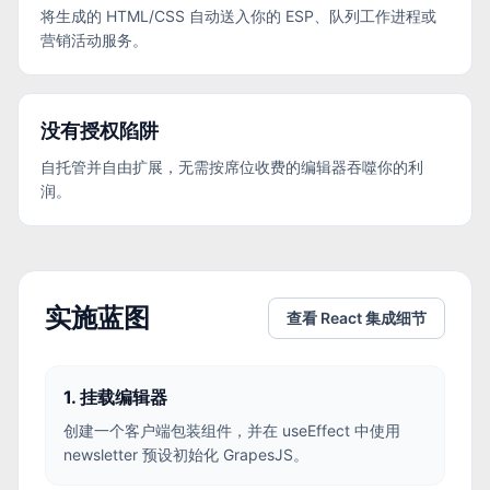
将生成的 HTML/CSS 自动送入你的 ESP、队列工作进程或
营销活动服务。
没有授权陷阱
自托管并自由扩展，无需按席位收费的编辑器吞噬你的利
润。
实施蓝图
查看 React 集成细节
1. 挂载编辑器
创建一个客户端包装组件，并在 useEffect 中使用
newsletter 预设初始化 GrapesJS。