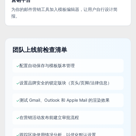
营销平台
为你的邮件营销工具加入模板编辑器，让用户自行设计简
报。
团队上线前检查清单
配置自动保存与模板版本管理
✓
设置品牌安全的锁定版块（页头/页脚/法律信息）
✓
测试 Gmail、Outlook 和 Apple Mail 的渲染效果
✓
在营销活动发布前建立审批流程
✓
跟踪区块使用情况分析，以优化默认设置
✓