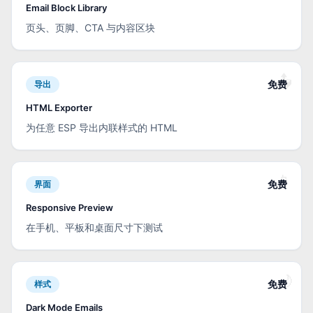
Email Block Library
页头、页脚、CTA 与内容区块
📤
免费
导出
HTML Exporter
为任意 ESP 导出内联样式的 HTML
📱
免费
界面
Responsive Preview
在手机、平板和桌面尺寸下测试
🌙
免费
样式
Dark Mode Emails