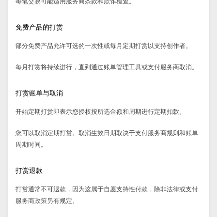
每笔交易可能适用服务商条款和欺诈检查。
免费产品的打赏
部分免费产品允许可选的一次性或每月定期打赏以支持创作者。
每月打赏将持续进行，直到通过账单管理工具或支付服务商取消。
打赏账单与取消
开始定期打赏即表示您授权按所选金额和周期进行定期扣款。
您可以取消定期打赏。取消生效日期取决于支付服务商规则和账单
周期时间。
打赏退款
打赏通常不可退款，因为这属于自愿支持性付款，除非法律或支付
服务商政策另有规定。