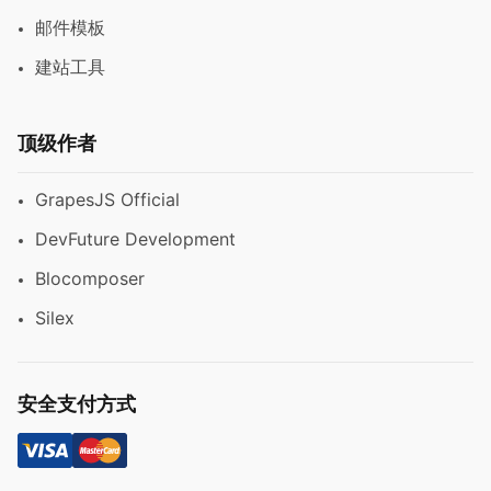
邮件模板
建站工具
顶级作者
GrapesJS Official
DevFuture Development
Blocomposer
Silex
安全支付方式