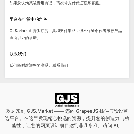
如果您认为某笔费用有误，请携带支付凭证联系客服。
平台在打赏中的角色
GJS.Market 提供打赏工具和支付集成，但不保证创作者履行产品
页面以外的承诺。
联系我们
我们随时欢迎您的联系。
联系我们
欢迎来到 GJS.Market —— 您的 GrapesJS 插件与预设首
选平台。在这里发现精心挑选的资源，提升您的创造力与功
能性，让您的网页设计项目达到非凡水准。访问
AI
。