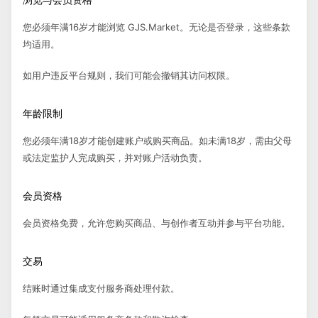
您必须年满16岁才能浏览 GJS.Market。无论是否登录，这些条款
均适用。
如用户违反平台规则，我们可能会撤销其访问权限。
年龄限制
您必须年满18岁才能创建账户或购买商品。如未满18岁，需由父母
或法定监护人完成购买，并对账户活动负责。
会员资格
会员资格免费，允许您购买商品、与创作者互动并参与平台功能。
交易
结账时通过集成支付服务商处理付款。