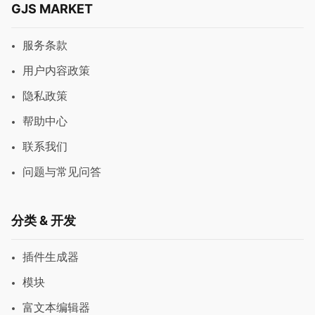
GJS MARKET
服务条款
用户内容政策
隐私政策
帮助中心
联系我们
问题与常见问答
分类 & 开发
插件生成器
模块
富文本编辑器