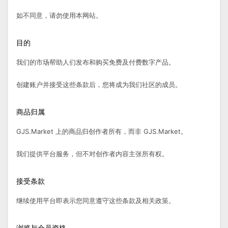
如不同意，请勿使用本网站。
目的
我们的市场帮助人们发布和购买免费及付费数字产品。
创建账户并接受这些条款后，您将成为我们社区的成员。
商品归属
GJS.Market 上的商品归创作者所有，而非 GJS.Market。
我们提供平台服务，但不对创作者内容主张所有权。
接受条款
继续使用平台即表示您同意遵守这些条款及相关政策。
浏览与会员资格