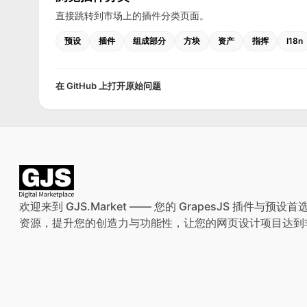
直接跳转到市场上的插件分类页面。
预设
插件
组成部分
方块
资产
指挥
I18n
在 GitHub 上打开原始问题
欢迎来到 GJS.Market —— 您的 GrapesJS 插件
资源，提升您的创造力与功能性，让您的网页设计项目达到