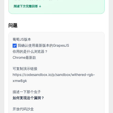
阅读下方完整回答 ↓
问题
葡萄JS版本
我确认使用最新版本的GrapesJS
你用的是什么浏览器？
Chrome最新款
可复制演示链接
https://codesandbox.io/p/sandbox/withered-rgb-
xmw8gk
描述一下那个虫子
如何复现这个漏洞？
开放代码沙盒