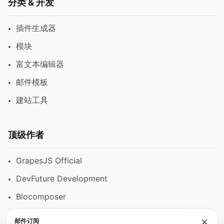
分类 & 开发
插件生成器
模块
富文本编辑器
邮件模板
建站工具
顶级作者
GrapesJS Official
DevFuture Development
Blocomposer
Silex
邮件订阅