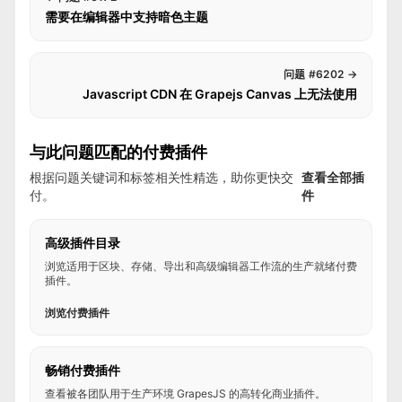
需要在编辑器中支持暗色主题
问题 #6202
→
Javascript CDN 在 Grapejs Canvas 上无法使用
与此问题匹配的付费插件
根据问题关键词和标签相关性精选，助你更快交
查看全部插
付。
件
高级插件目录
浏览适用于区块、存储、导出和高级编辑器工作流的生产就绪付费
插件。
浏览付费插件
畅销付费插件
查看被各团队用于生产环境 GrapesJS 的高转化商业插件。