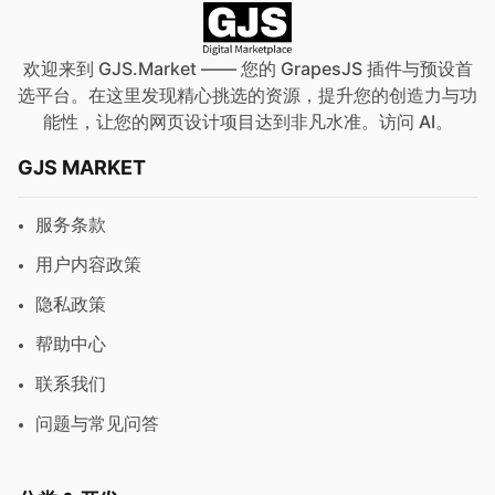
欢迎来到 GJS.Market —— 您的 GrapesJS 插件与预设首
选平台。在这里发现精心挑选的资源，提升您的创造力与功
能性，让您的网页设计项目达到非凡水准。访问
AI
。
GJS MARKET
服务条款
用户内容政策
隐私政策
帮助中心
联系我们
问题与常见问答