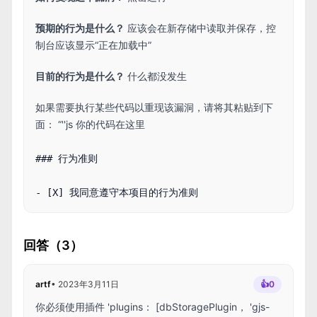
预期的行为是什么？
应该会在新存储中读取并保存，控
制台应该显示“正在加载中”
目前的行为是什么？
什么都没发生
如果需要执行某些代码以重现该漏洞，请将其粘贴到下
面： “''js 你的代码在这里
### 行为准则

回答（3）
artf
•
2023年3月11日
👍
0
你必须使用插件 'plugins： [dbStoragePlugin， 'gjs-