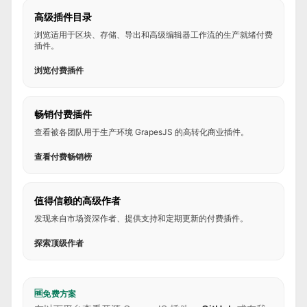
高级插件目录
浏览适用于区块、存储、导出和高级编辑器工作流的生产就绪付费
插件。
浏览付费插件
畅销付费插件
查看被各团队用于生产环境 GrapesJS 的高转化商业插件。
查看付费畅销榜
值得信赖的高级作者
发现来自市场资深作者、提供支持和定期更新的付费插件。
探索顶级作者
🆓
免费方案