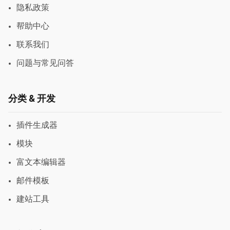
隐私政策
帮助中心
联系我们
问题与常见问答
分类 & 开发
插件生成器
模块
富文本编辑器
邮件模板
建站工具