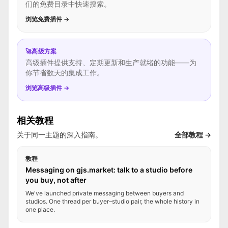
们的免费目录中快速搜索。
浏览免费插件 →
🚀
高级方案
高级插件提供支持、定期更新和生产就绪的功能——为
你节省数天的集成工作。
浏览高级插件 →
相关教程
关于同一主题的深入指南。
全部教程 →
教程
Messaging on gjs.market: talk to a studio before
you buy, not after
We've launched private messaging between buyers and
studios. One thread per buyer–studio pair, the whole history in
one place.