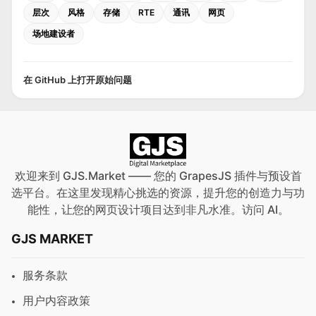
层次
风格
存储
RTE
通讯
网页
场地建设者
在 GitHub 上打开原始问题
欢迎来到 GJS.Market —— 您的 GrapesJS 插件与预设首
选平台。在这里发现精心挑选的资源，提升您的创造力与功
能性，让您的网页设计项目达到非凡水准。访问
AI
。
GJS MARKET
服务条款
用户内容政策