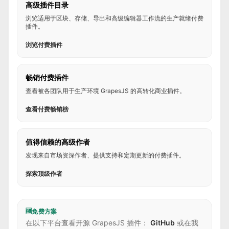
高级插件目录
浏览适用于区块、存储、导出和高级编辑器工作流的生产就绪付费
插件。
浏览付费插件
畅销付费插件
查看被各团队用于生产环境 GrapesJS 的高转化商业插件。
查看付费畅销榜
值得信赖的高级作者
发现来自市场资深作者、提供支持和定期更新的付费插件。
探索顶级作者
🆓
免费方案
在以下平台查看开源 GrapesJS 插件：
GitHub
或在我