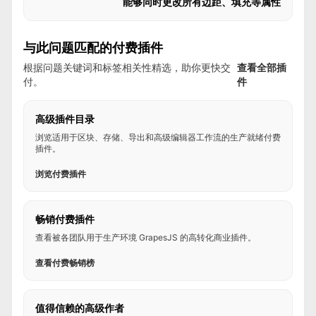
能够同时更改所有边距、填充等属性
与此问题匹配的付费插件
根据问题关键词和标签相关性精选，助你更快交
查看全部插
付。
件
高级插件目录
浏览适用于区块、存储、导出和高级编辑器工作流的生产就绪付费
插件。
浏览付费插件
畅销付费插件
查看被各团队用于生产环境 GrapesJS 的高转化商业插件。
查看付费畅销榜
值得信赖的高级作者