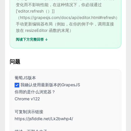
变化而不影响性能，在这种情况下，你必须通过
['editor.refresh（）]]
（https://grapesjs.com/docs/api/editor.html#refresh）
手动更新编辑器布局（例如，在你的例子中，调用直接
放在 resizeEditor 函数的末尾）
阅读下方完整回答 ↓
问题
葡萄JS版本
我确认使用最新版本的GrapesJS
你用的是什么浏览器？
Chrome v122
可复制演示链接
https://jsfiddle.net/Lk2bwhp4/