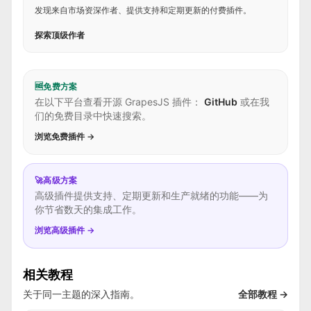
发现来自市场资深作者、提供支持和定期更新的付费插件。
探索顶级作者
🆓
免费方案
在以下平台查看开源 GrapesJS 插件：
GitHub
或在我
们的免费目录中快速搜索。
浏览免费插件 →
🚀
高级方案
高级插件提供支持、定期更新和生产就绪的功能——为
你节省数天的集成工作。
浏览高级插件 →
相关教程
关于同一主题的深入指南。
全部教程 →