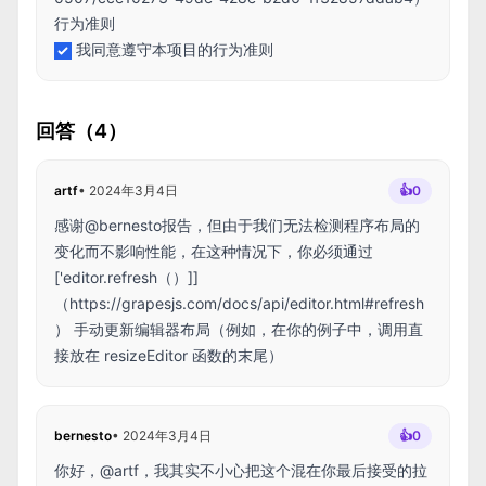
行为准则
我同意遵守本项目的行为准则
回答（4）
artf
•
2024年3月4日
👍
0
感谢@bernesto报告，但由于我们无法检测程序布局的
变化而不影响性能，在这种情况下，你必须通过
['editor.refresh（）]]
（
https://grapesjs.com/docs/api/editor.html#refresh
）
手动更新编辑器布局（例如，在你的例子中，调用直
接放在 resizeEditor 函数的末尾）
bernesto
•
2024年3月4日
👍
0
你好，@artf，我其实不小心把这个混在你最后接受的拉