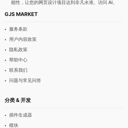
能性，让您的网页设计项目达到非凡水准。访问
AI
。
GJS MARKET
服务条款
用户内容政策
隐私政策
帮助中心
联系我们
问题与常见问答
分类 & 开发
插件生成器
模块