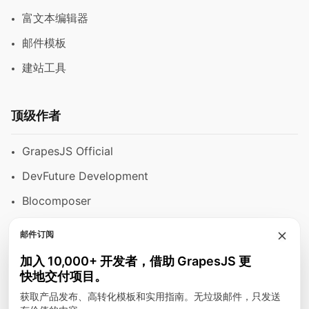
富文本编辑器
邮件模板
建站工具
顶级作者
GrapesJS Official
DevFuture Development
Blocomposer
Silex
邮件订阅
加入 10,000+ 开发者，借助 GrapesJS 更
快地交付项目。
安全支付方式
获取产品发布、高转化模板和实用指南。无垃圾邮件，只发送