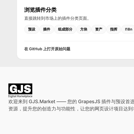
浏览插件分类
直接跳转到市场上的插件分类页面。
预设
插件
组成部分
方块
资产
指挥
I18n
在 GitHub 上打开原始问题
欢迎来到 GJS.Market —— 您的 GrapesJS 插件
资源，提升您的创造力与功能性，让您的网页设计项目达到