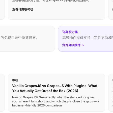
查看被各团队用于生产环境 GrapesJS 的高转化商业插件。
查看付费畅销榜
🚀
高级方案
们的免费目录中快速搜索。
高级插件提供支持、定期更新和
浏览高级插件 →
教程
Vanilla GrapesJS vs GrapesJS With Plugins: What
You Actually Get Out of the Box (2026)
New to GrapesJS? See exactly what the stock editor gives
you, where it falls short, and which plugins close the gaps — a
beginner-friendly 2026 comparison