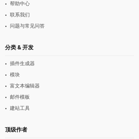
帮助中心
联系我们
问题与常见问答
分类 & 开发
插件生成器
模块
富文本编辑器
邮件模板
建站工具
顶级作者