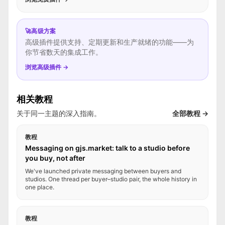
🚀
高级方案
高级插件提供支持、定期更新和生产就绪的功能——为
你节省数天的集成工作。
浏览高级插件 →
相关教程
关于同一主题的深入指南。
全部教程 →
教程
Messaging on gjs.market: talk to a studio before
you buy, not after
We've launched private messaging between buyers and
studios. One thread per buyer–studio pair, the whole history in
one place.
教程