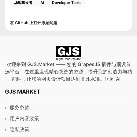
场地建设者
AI
Developer Tools
在 GitHub 上打开原始问题
欢迎来到 GJS.Market —— 您的 GrapesJS 插件与预设首
选平台。在这里发现精心挑选的资源，提升您的创造力与功
能性，让您的网页设计项目达到非凡水准。访问
AI
。
GJS MARKET
服务条款
用户内容政策
隐私政策