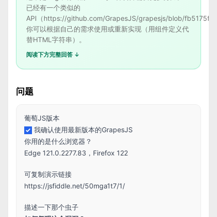
已经有一个类似的
API（https://github.com/GrapesJS/grapesjs/blob/fb5175f
你可以根据自己的需求使用或重新实现（用组件定义代
替HTML字符串）。
阅读下方完整回答 ↓
问题
葡萄JS版本
我确认使用最新版本的GrapesJS
你用的是什么浏览器？
Edge 121.0.2277.83，Firefox 122
可复制演示链接
https://jsfiddle.net/50mga1t7/1/
描述一下那个虫子