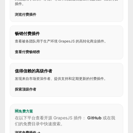
插件。
浏览付费插件
畅销付费插件
查看被各团队用于生产环境 GrapesJS 的高转化商业插件。
查看付费畅销榜
值得信赖的高级作者
发现来自市场资深作者、提供支持和定期更新的付费插件。
探索顶级作者
🆓
免费方案
在以下平台查看开源 GrapesJS 插件：
GitHub
或在我
们的免费目录中快速搜索。
浏览免费插件 →