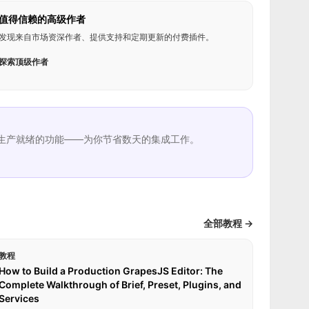
值得信赖的高级作者
发现来自市场资深作者、提供支持和定期更新的付费插件。
探索顶级作者
生产就绪的功能——为你节省数天的集成工作。
全部教程 →
教程
How to Build a Production GrapesJS Editor: The
Complete Walkthrough of Brief, Preset, Plugins, and
Services