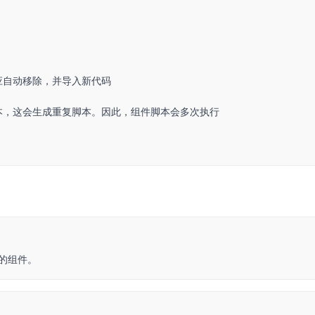
应自动移除，并导入新代码
本，这会生成重复脚本。因此，组件脚本会多次执行
新的组件。