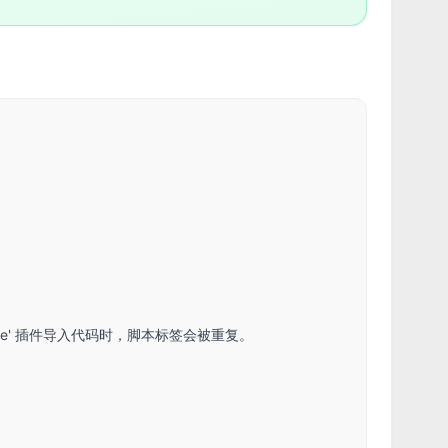
t-webpage' 插件导入代码时，脚本标签会被重复。