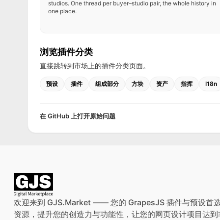
studios. One thread per buyer–studio pair, the whole history in
one place.
浏览插件分类
直接跳转到市场上的插件分类页面。
预设
插件
组成部分
方块
资产
指挥
I18n
在 GitHub 上打开原始问题
欢迎来到 GJS.Market —— 您的 GrapesJS 插件
资源，提升您的创造力与功能性，让您的网页设计项目达到