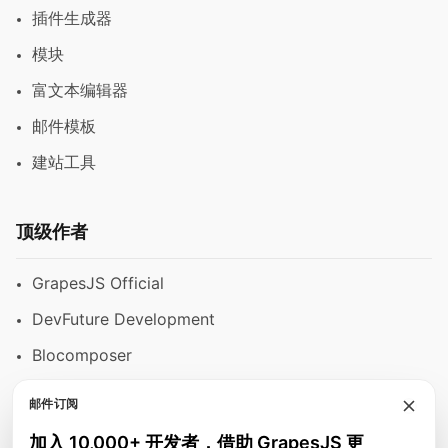
插件生成器
模块
富文本编辑器
邮件模板
建站工具
顶级作者
GrapesJS Official
DevFuture Development
Blocomposer
Silex
邮件订阅
加入 10,000+ 开发者，借助 GrapesJS 更