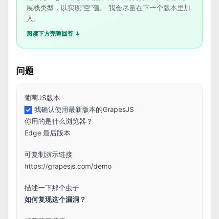
展栈类型，以实现“空”值。 我会尽量在下一个版本里加
入。
阅读下方完整回答 ↓
问题
葡萄JS版本
我确认使用最新版本的GrapesJS
你用的是什么浏览器？
Edge 最后版本
可复制演示链接
https://grapesjs.com/demo
描述一下那个虫子
如何复现这个漏洞？