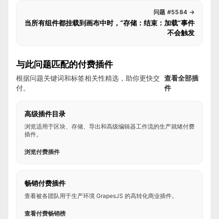
问题 #5584
→
当所有组件都挂载到画布中时，“存储：结束：加载”事件
不会触发
与此问题匹配的付费插件
根据问题关键词和标签相关性精选，助你更快交
查看全部插
付。
件
高级插件目录
浏览适用于区块、存储、导出和高级编辑器工作流的生产就绪付费
插件。
浏览付费插件
畅销付费插件
查看被各团队用于生产环境 GrapesJS 的高转化商业插件。
查看付费畅销榜