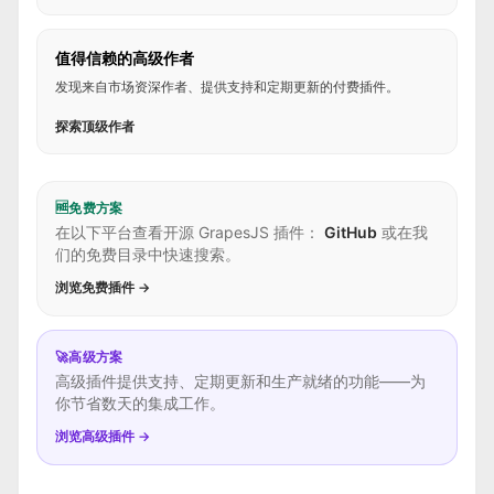
值得信赖的高级作者
发现来自市场资深作者、提供支持和定期更新的付费插件。
探索顶级作者
🆓
免费方案
在以下平台查看开源 GrapesJS 插件：
GitHub
或在我
们的免费目录中快速搜索。
浏览免费插件 →
🚀
高级方案
高级插件提供支持、定期更新和生产就绪的功能——为
你节省数天的集成工作。
浏览高级插件 →