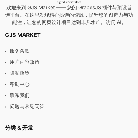
欢迎来到 GJS.Market —— 您的 GrapesJS 插件与预设首
选平台。在这里发现精心挑选的资源，提升您的创造力与功
能性，让您的网页设计项目达到非凡水准。访问
AI
。
GJS MARKET
服务条款
用户内容政策
隐私政策
帮助中心
联系我们
问题与常见问答
分类 & 开发