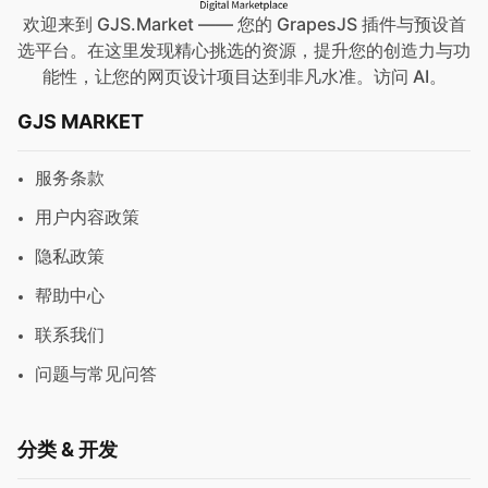
欢迎来到 GJS.Market —— 您的 GrapesJS 插件与预设首
选平台。在这里发现精心挑选的资源，提升您的创造力与功
能性，让您的网页设计项目达到非凡水准。访问
AI
。
GJS MARKET
服务条款
用户内容政策
隐私政策
帮助中心
联系我们
问题与常见问答
分类 & 开发