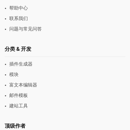
帮助中心
联系我们
问题与常见问答
分类 & 开发
插件生成器
模块
富文本编辑器
邮件模板
建站工具
顶级作者