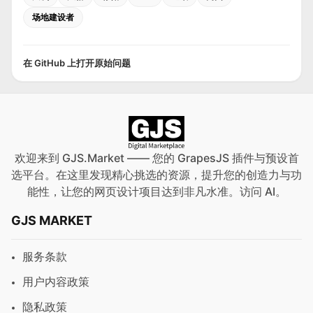
场地建设者
在 GitHub 上打开原始问题
欢迎来到 GJS.Market —— 您的 GrapesJS 插件与预设首
选平台。在这里发现精心挑选的资源，提升您的创造力与功
能性，让您的网页设计项目达到非凡水准。访问
AI
。
GJS MARKET
服务条款
用户内容政策
隐私政策