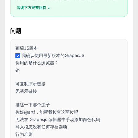
阅读下方完整回答 ↓
问题
葡萄JS版本
我确认使用最新版本的GrapesJS
你用的是什么浏览器？
铬
可复制演示链接
无演示链接
描述一下那个虫子
你好@artf，能帮我检查这两位吗
无法在 Grapesjs 编辑器中手动添加颜色代码
导入模态没有任何存档选项
行为准则