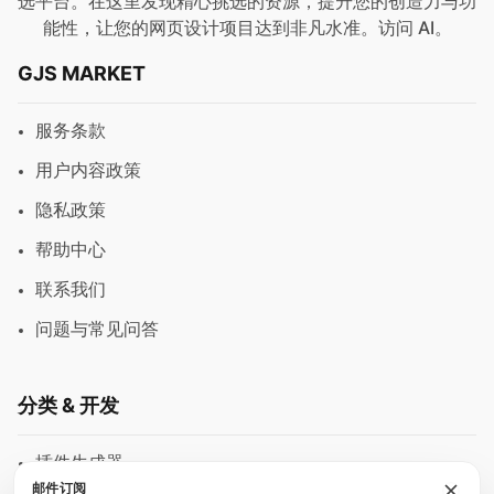
选平台。在这里发现精心挑选的资源，提升您的创造力与功
能性，让您的网页设计项目达到非凡水准。访问
AI
。
GJS MARKET
服务条款
用户内容政策
隐私政策
帮助中心
联系我们
问题与常见问答
分类 & 开发
插件生成器
邮件订阅