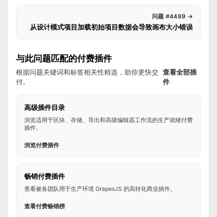
问题 #4489
→
从设计模式项目加载初始项目数据会导致画布大小错误
与此问题匹配的付费插件
根据问题关键词和标签相关性精选，助你更快交
查看全部插
付。
件
高级插件目录
浏览适用于区块、存储、导出和高级编辑器工作流的生产就绪付费
插件。
浏览付费插件
畅销付费插件
查看被各团队用于生产环境 GrapesJS 的高转化商业插件。
查看付费畅销榜