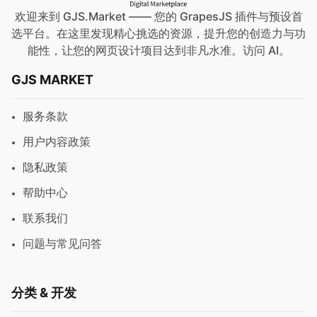
欢迎来到 GJS.Market —— 您的 GrapesJS 插件与预设首
选平台。在这里发现精心挑选的资源，提升您的创造力与功
能性，让您的网页设计项目达到非凡水准。访问
AI
。
GJS MARKET
服务条款
用户内容政策
隐私政策
帮助中心
联系我们
问题与常见问答
分类 & 开发