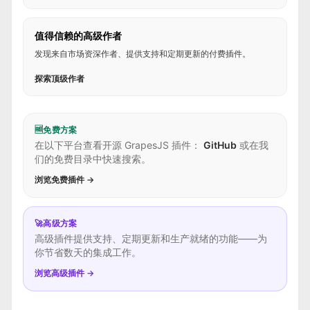
值得信赖的高级作者
发现来自市场资深作者、提供支持和定期更新的付费插件。
探索顶级作者
🆓
免费方案
在以下平台查看开源 GrapesJS 插件：
GitHub
或在我
们的免费目录中快速搜索。
浏览免费插件 →
🚀
高级方案
高级插件提供支持、定期更新和生产就绪的功能——为
你节省数天的集成工作。
浏览高级插件 →