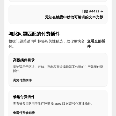
问题 #4422
→
无法在触摸中移动可编辑的文本光标
与此问题匹配的付费插件
根据问题关键词和标签相关性精选，助你更快交
查看全部插
付。
件
高级插件目录
浏览适用于区块、存储、导出和高级编辑器工作流的生产就绪付费
插件。
浏览付费插件
畅销付费插件
查看被各团队用于生产环境 GrapesJS 的高转化商业插件。
查看付费畅销榜