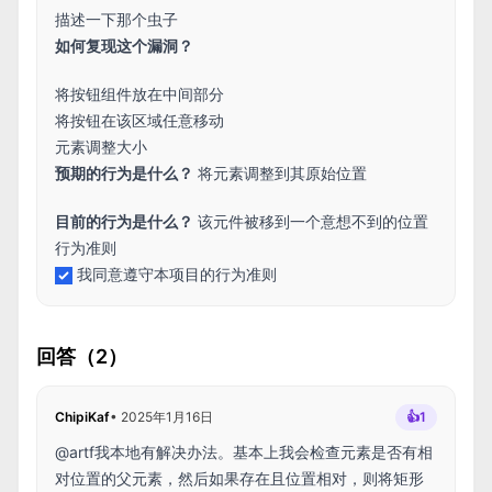
描述一下那个虫子
如何复现这个漏洞？
将按钮组件放在中间部分
将按钮在该区域任意移动
元素调整大小
预期的行为是什么？
将元素调整到其原始位置
目前的行为是什么？
该元件被移到一个意想不到的位置
行为准则
我同意遵守本项目的行为准则
回答（2）
ChipiKaf
•
2025年1月16日
👍
1
@artf我本地有解决办法。基本上我会检查元素是否有相
对位置的父元素，然后如果存在且位置相对，则将矩形