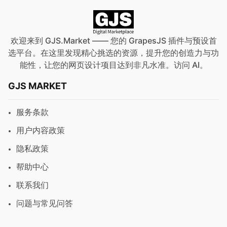
欢迎来到 GJS.Market —— 您的 GrapesJS 插件与预设首
选平台。在这里发现精心挑选的资源，提升您的创造力与功
能性，让您的网页设计项目达到非凡水准。访问
AI
。
GJS MARKET
服务条款
用户内容政策
隐私政策
帮助中心
联系我们
问题与常见问答