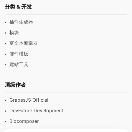
分类 & 开发
插件生成器
模块
富文本编辑器
邮件模板
建站工具
顶级作者
GrapesJS Official
DevFuture Development
Blocomposer
Silex