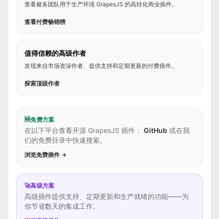
查看被各团队用于生产环境 GrapesJS 的高转化商业插件。
查看付费畅销榜
值得信赖的高级作者
发现来自市场资深作者、提供支持和定期更新的付费插件。
探索顶级作者
🆓
免费方案
在以下平台查看开源 GrapesJS 插件：
GitHub
或在我
们的免费目录中快速搜索。
浏览免费插件 →
🚀
高级方案
高级插件提供支持、定期更新和生产就绪的功能——为
你节省数天的集成工作。