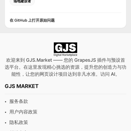
场地建设者
在 GitHub 上打开原始问题
欢迎来到 GJS.Market —— 您的 GrapesJS 插件与预设首
选平台。在这里发现精心挑选的资源，提升您的创造力与功
能性，让您的网页设计项目达到非凡水准。访问
AI
。
GJS MARKET
服务条款
用户内容政策
隐私政策