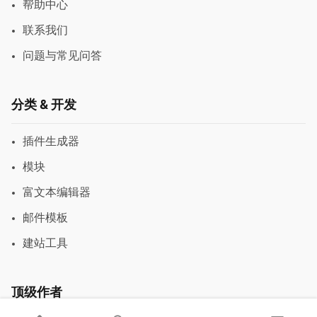
帮助中心
联系我们
问题与常见问答
分类 & 开发
插件生成器
模块
富文本编辑器
邮件模板
建站工具
顶级作者