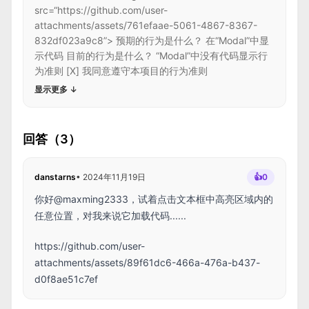
src=“https://github.com/user-
attachments/assets/761efaae-5061-4867-8367-
832df023a9c8”> 预期的行为是什么？ 在“Modal”中显
示代码 目前的行为是什么？ “Modal”中没有代码显示行
为准则 [X] 我同意遵守本项目的行为准则
显示更多
↓
回答（3）
danstarns
•
2024年11月19日
👍
0
你好@maxming2333，试着点击文本框中高亮区域内的
任意位置，对我来说它加载代码......
https://github.com/user-
attachments/assets/89f61dc6-466a-476a-b437-
d0f8ae51c7ef