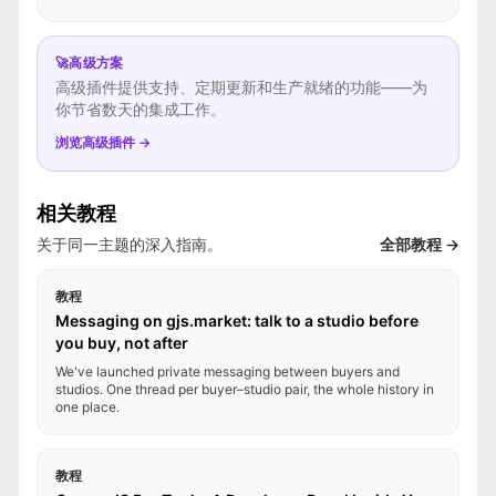
🚀
高级方案
高级插件提供支持、定期更新和生产就绪的功能——为
你节省数天的集成工作。
浏览高级插件 →
相关教程
关于同一主题的深入指南。
全部教程 →
教程
Messaging on gjs.market: talk to a studio before
you buy, not after
We've launched private messaging between buyers and
studios. One thread per buyer–studio pair, the whole history in
one place.
教程