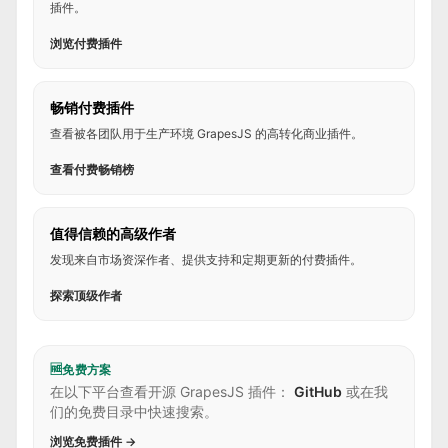
插件。
浏览付费插件
畅销付费插件
查看被各团队用于生产环境 GrapesJS 的高转化商业插件。
查看付费畅销榜
值得信赖的高级作者
发现来自市场资深作者、提供支持和定期更新的付费插件。
探索顶级作者
🆓
免费方案
在以下平台查看开源 GrapesJS 插件：
GitHub
或在我
们的免费目录中快速搜索。
浏览免费插件 →