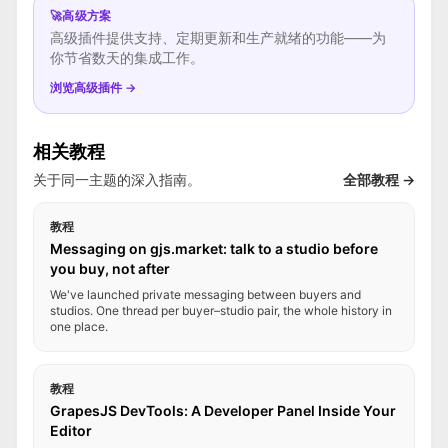
🚀
高级方案
高级插件提供支持、定期更新和生产就绪的功能——为
你节省数天的集成工作。
浏览高级插件 →
相关教程
关于同一主题的深入指南。
全部教程 →
教程
Messaging on gjs.market: talk to a studio before
you buy, not after
We've launched private messaging between buyers and
studios. One thread per buyer–studio pair, the whole history in
one place.
教程
GrapesJS DevTools: A Developer Panel Inside Your
Editor