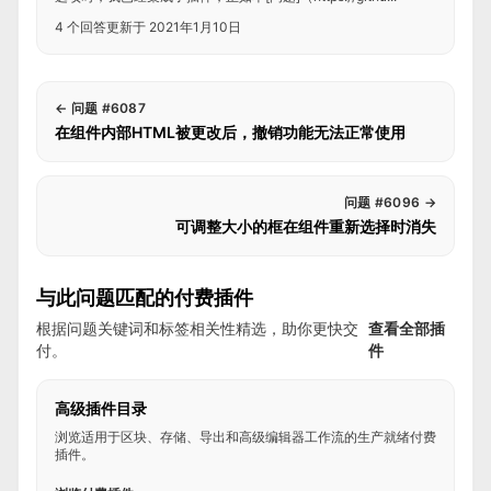
4 个回答
更新于 2021年1月10日
←
问题 #6087
在组件内部HTML被更改后，撤销功能无法正常使用
问题 #6096
→
可调整大小的框在组件重新选择时消失
与此问题匹配的付费插件
根据问题关键词和标签相关性精选，助你更快交
查看全部插
付。
件
高级插件目录
浏览适用于区块、存储、导出和高级编辑器工作流的生产就绪付费
插件。