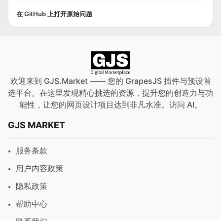
在 GitHub 上打开原始问题
欢迎来到 GJS.Market —— 您的 GrapesJS 插件与预设首
选平台。在这里发现精心挑选的资源，提升您的创造力与功
能性，让您的网页设计项目达到非凡水准。访问
AI
。
GJS MARKET
服务条款
用户内容政策
隐私政策
帮助中心