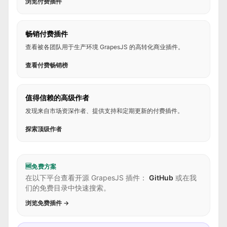
浏览付费插件
畅销付费插件
查看被各团队用于生产环境 GrapesJS 的高转化商业插件。
查看付费畅销榜
值得信赖的高级作者
发现来自市场资深作者、提供支持和定期更新的付费插件。
探索顶级作者
🆓
免费方案
在以下平台查看开源 GrapesJS 插件：
GitHub
或在我
们的免费目录中快速搜索。
浏览免费插件 →