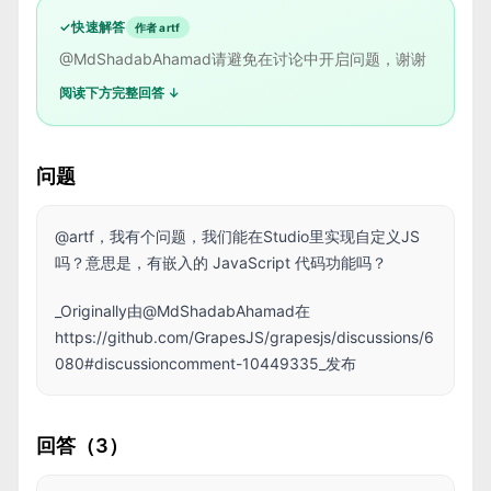
✓
快速解答
作者 artf
@MdShadabAhamad请避免在讨论中开启问题，谢谢
阅读下方完整回答 ↓
问题
@artf，我有个问题，我们能在Studio里实现自定义JS
吗？意思是，有嵌入的 JavaScript 代码功能吗？
_Originally由@MdShadabAhamad在
https://github.com/GrapesJS/grapesjs/discussions/6
080#discussioncomment-10449335_发布
回答（3）