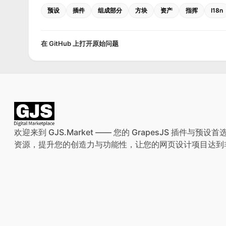
预设
插件
组成部分
方块
资产
指挥
I18n
在 GitHub 上打开原始问题
欢迎来到 GJS.Market —— 您的 GrapesJS 插件
资源，提升您的创造力与功能性，让您的网页设计项目达到