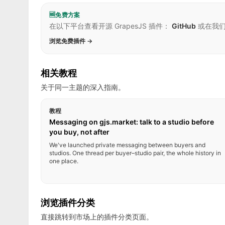
🆓
免费方案
在以下平台查看开源 GrapesJS 插件：
GitHub
或在我
浏览免费插件 →
相关教程
关于同一主题的深入指南。
教程
Messaging on gjs.market: talk to a studio before
you buy, not after
We've launched private messaging between buyers and
studios. One thread per buyer–studio pair, the whole history in
one place.
浏览插件分类
直接跳转到市场上的插件分类页面。