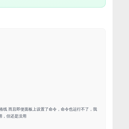
）方法——内置网格线 而且即使面板上设置了命令，命令也运行不了，我
无法使用，但还是没用