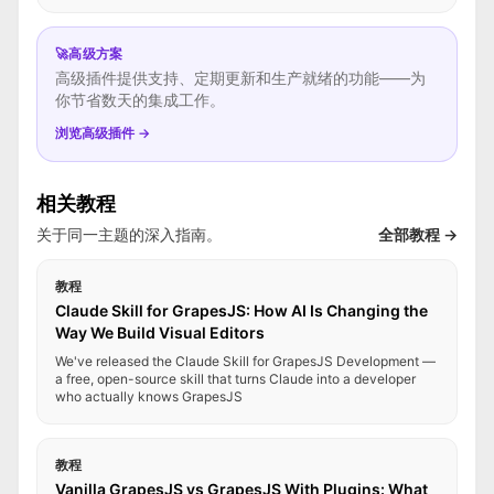
🚀
高级方案
高级插件提供支持、定期更新和生产就绪的功能——为
你节省数天的集成工作。
浏览高级插件 →
相关教程
关于同一主题的深入指南。
全部教程 →
教程
Claude Skill for GrapesJS: How AI Is Changing the
Way We Build Visual Editors
We've released the Claude Skill for GrapesJS Development —
a free, open-source skill that turns Claude into a developer
who actually knows GrapesJS
教程
Vanilla GrapesJS vs GrapesJS With Plugins: What