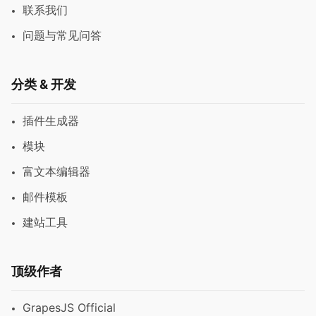
联系我们
问题与常见问答
分类 & 开发
插件生成器
模块
富文本编辑器
邮件模板
建站工具
顶级作者
GrapesJS Official