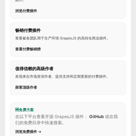
浏览付费插件
畅销付费插件
查看被各团队用于生产环境 GrapesJS 的高转化商业插件。
查看付费畅销榜
值得信赖的高级作者
发现来自市场资深作者、提供支持和定期更新的付费插件。
探索顶级作者
🆓
免费方案
在以下平台查看开源 GrapesJS 插件：
GitHub
或在我
们的免费目录中快速搜索。
浏览免费插件 →