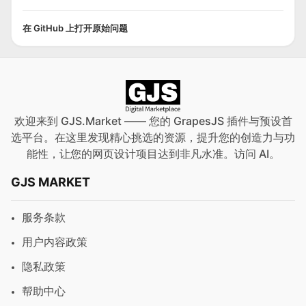
在 GitHub 上打开原始问题
欢迎来到 GJS.Market —— 您的 GrapesJS 插件与预设首
选平台。在这里发现精心挑选的资源，提升您的创造力与功
能性，让您的网页设计项目达到非凡水准。访问
AI
。
GJS MARKET
服务条款
用户内容政策
隐私政策
帮助中心