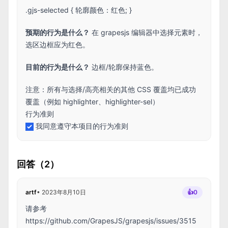
.gjs-selected { 轮廓颜色：红色; }
预期的行为是什么？
在 grapesjs 编辑器中选择元素时，
选区边框应为红色。
目前的行为是什么？
边框/轮廓保持蓝色。
注意：所有与选择/高亮相关的其他 CSS 覆盖均已成功
覆盖（例如 highlighter、highlighter-sel）
行为准则
我同意遵守本项目的行为准则
回答（2）
artf
•
2023年8月10日
👍
0
请参考
https://github.com/GrapesJS/grapesjs/issues/3515