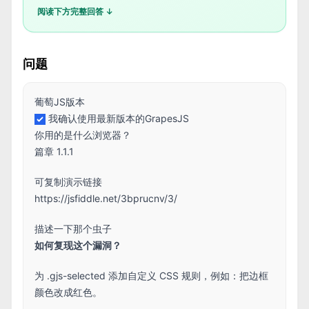
阅读下方完整回答 ↓
问题
葡萄JS版本
我确认使用最新版本的GrapesJS
你用的是什么浏览器？
篇章 1.1.1
可复制演示链接
https://jsfiddle.net/3bprucnv/3/
描述一下那个虫子
如何复现这个漏洞？
为 .gjs-selected 添加自定义 CSS 规则，例如：把边框
颜色改成红色。