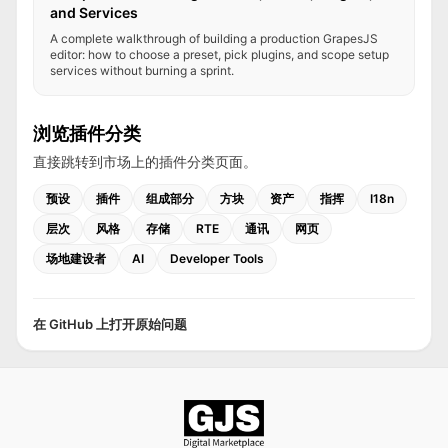
and Services
A complete walkthrough of building a production GrapesJS
editor: how to choose a preset, pick plugins, and scope setup
services without burning a sprint.
浏览插件分类
直接跳转到市场上的插件分类页面。
预设
插件
组成部分
方块
资产
指挥
I18n
层次
风格
存储
RTE
通讯
网页
场地建设者
AI
Developer Tools
在 GitHub 上打开原始问题