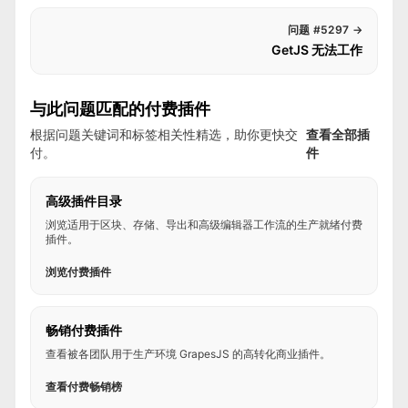
问题 #5297
→
GetJS 无法工作
与此问题匹配的付费插件
根据问题关键词和标签相关性精选，助你更快交
查看全部插
付。
件
高级插件目录
浏览适用于区块、存储、导出和高级编辑器工作流的生产就绪付费
插件。
浏览付费插件
畅销付费插件
查看被各团队用于生产环境 GrapesJS 的高转化商业插件。
查看付费畅销榜