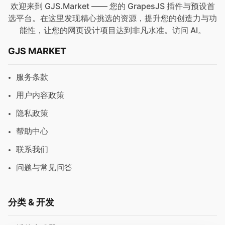
欢迎来到 GJS.Market —— 您的 GrapesJS 插件与预设首
选平台。在这里发现精心挑选的资源，提升您的创造力与功
能性，让您的网页设计项目达到非凡水准。访问
AI
。
GJS MARKET
服务条款
用户内容政策
隐私政策
帮助中心
联系我们
问题与常见问答
分类 & 开发