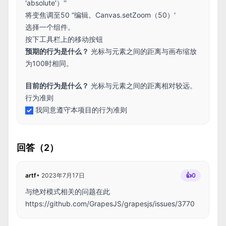
'absolute'）''
将变焦调至50 “编辑。Canvas.setZoom（50）'
选择一个组件。
按下工具栏上的移动按钮
预期的行为是什么？
光标与元素之间的距离与画布缩放
为100时相同。
目前的行为是什么？
光标与元素之间的距离相对较远。
行为准则
我同意遵守本项目的行为准则
回答（2）
artf
•
2023年7月17日
👍
0
与绝对模式相关的问题在此
https://github.com/GrapesJS/grapesjs/issues/3770