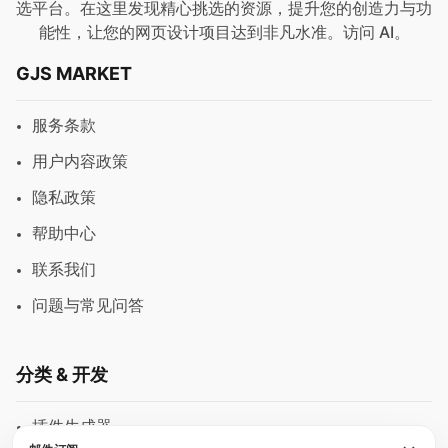
选平台。在这里发现精心挑选的资源，提升您的创造力与功
能性，让您的网页设计项目达到非凡水准。访问
AI
。
GJS MARKET
服务条款
用户内容政策
隐私政策
帮助中心
联系我们
问题与常见问答
分类 & 开发
插件生成器