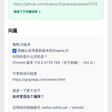
https://github.com/GrapesJS/grapesjs/issues/3770
阅读下方完整回答 ↓
问题
葡萄JS版本
我确认使用最新版本的GrapesJS
你用的是什么浏览器？
Chrome 版本 114.0.5735.199（官方构建）（64 位）
可复制演示链接
https://grapesjs.com/demo.html
描述一下那个虫子
如何复现这个漏洞？
启用绝对拖拽模式 'editor.editor.set（'dmode'，