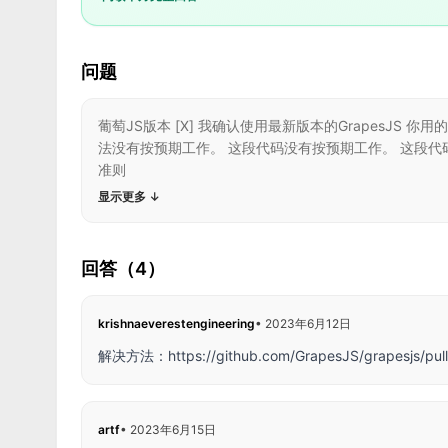
问题
葡萄JS版本 [X] 我确认使用最新版本的GrapesJS 你用的是什么
法没有按预期工作。 这段代码没有按预期工作。 这段代码应该能用
准则
显示更多
↓
回答（4）
krishnaeverestengineering
•
2023年6月12日
解决方法：
https://github.com/GrapesJS/grapesjs/pul
artf
•
2023年6月15日