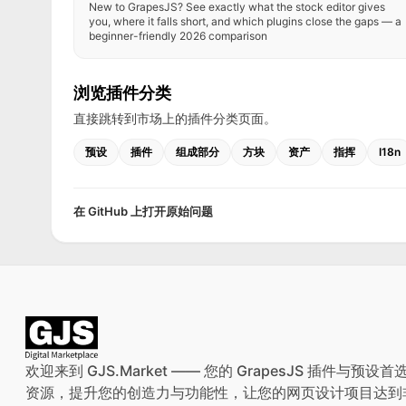
New to GrapesJS? See exactly what the stock editor gives
you, where it falls short, and which plugins close the gaps — a
beginner-friendly 2026 comparison
浏览插件分类
直接跳转到市场上的插件分类页面。
预设
插件
组成部分
方块
资产
指挥
I18n
在 GitHub 上打开原始问题
欢迎来到 GJS.Market —— 您的 GrapesJS 插件
资源，提升您的创造力与功能性，让您的网页设计项目达到