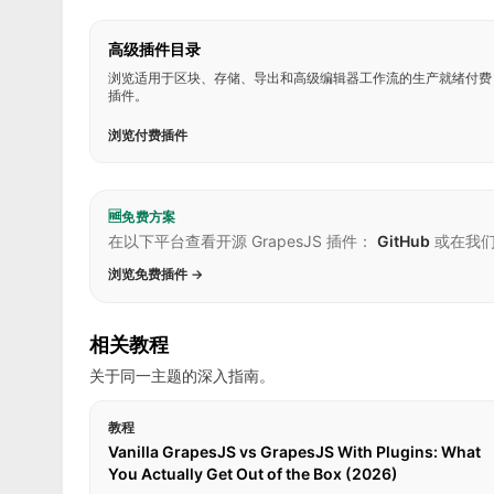
高级插件目录
浏览适用于区块、存储、导出和高级编辑器工作流的生产就绪付费
插件。
浏览付费插件
🆓
免费方案
在以下平台查看开源 GrapesJS 插件：
GitHub
或在我
浏览免费插件 →
相关教程
关于同一主题的深入指南。
教程
Vanilla GrapesJS vs GrapesJS With Plugins: What
You Actually Get Out of the Box (2026)