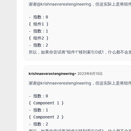
谢谢@krishnaeverestengineering，但这
- 指数：0

{ 组件1 }

- 指数：1

{ 组件2 }

所以，如果你尝试将“组件1”移到索引0或1，什么都不会
krishnaeverestengineering
•
2023年6月15日
谢谢@krishnaeverestengineering，但这
- 指数：0

{ Component 1 }

- 指数：1

{ Component 2 }

所以，如果你尝试将“组件1”移到索引0或1，什么都不会