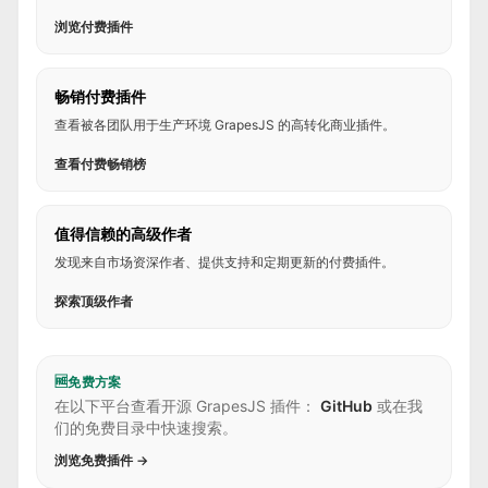
浏览付费插件
畅销付费插件
查看被各团队用于生产环境 GrapesJS 的高转化商业插件。
查看付费畅销榜
值得信赖的高级作者
发现来自市场资深作者、提供支持和定期更新的付费插件。
探索顶级作者
🆓
免费方案
在以下平台查看开源 GrapesJS 插件：
GitHub
或在我
们的免费目录中快速搜索。
浏览免费插件 →