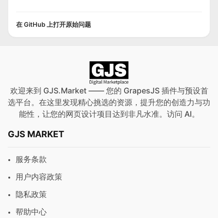
在 GitHub 上打开原始问题
欢迎来到 GJS.Market —— 您的 GrapesJS 插件与预设首
选平台。在这里发现精心挑选的资源，提升您的创造力与功
能性，让您的网页设计项目达到非凡水准。访问
AI
。
GJS MARKET
服务条款
用户内容政策
隐私政策
帮助中心