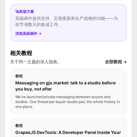
🚀
高级方案
高级插件提供支持、定期更新和生产就绪的功能——为
你节省数天的集成工作。
浏览高级插件 →
相关教程
关于同一主题的深入指南。
全部教程 →
教程
Messaging on gjs.market: talk to a studio before
you buy, not after
We've launched private messaging between buyers and
studios. One thread per buyer–studio pair, the whole history in
one place.
教程
GrapesJS DevTools: A Developer Panel Inside Your