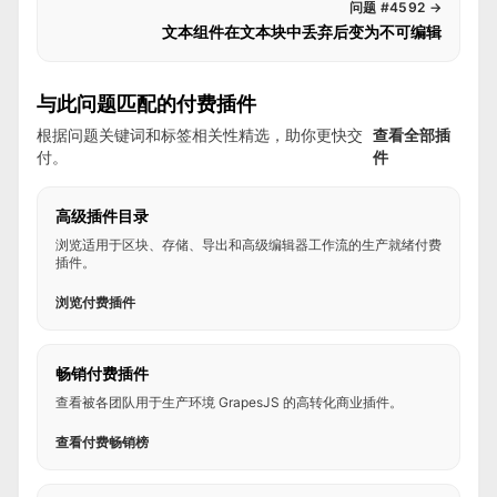
问题 #4592
→
文本组件在文本块中丢弃后变为不可编辑
与此问题匹配的付费插件
根据问题关键词和标签相关性精选，助你更快交
查看全部插
付。
件
高级插件目录
浏览适用于区块、存储、导出和高级编辑器工作流的生产就绪付费
插件。
浏览付费插件
畅销付费插件
查看被各团队用于生产环境 GrapesJS 的高转化商业插件。
查看付费畅销榜