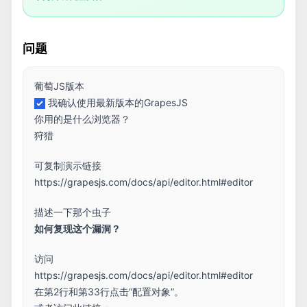
问题
葡萄JS版本
我确认使用最新版本的GrapesJS
你用的是什么浏览器？
狩猎
可复制演示链接
https://grapesjs.com/docs/api/editor.html#editor
描述一下那个虫子
如何复现这个漏洞？
访问
https://grapesjs.com/docs/api/editor.html#editor
在第2行和第33行点击“配置对象”。