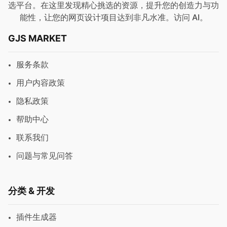
选平台。在这里发现精心挑选的资源，提升您的创造力与功
能性，让您的网页设计项目达到非凡水准。访问
AI
。
GJS MARKET
服务条款
用户内容政策
隐私政策
帮助中心
联系我们
问题与常见问答
分类 & 开发
插件生成器