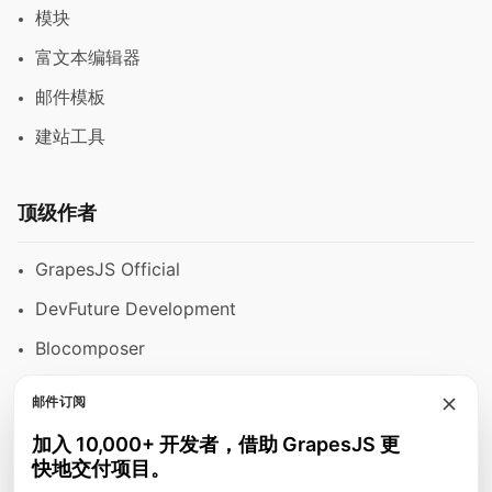
模块
富文本编辑器
邮件模板
建站工具
顶级作者
GrapesJS Official
DevFuture Development
Blocomposer
Silex
邮件订阅
加入 10,000+ 开发者，借助 GrapesJS 更
快地交付项目。
安全支付方式