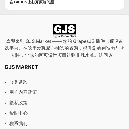
在 GitHub 上打开原始问题
欢迎来到 GJS.Market —— 您的 GrapesJS 插件与预设首
选平台。在这里发现精心挑选的资源，提升您的创造力与功
能性，让您的网页设计项目达到非凡水准。访问
AI
。
GJS MARKET
服务条款
用户内容政策
隐私政策
帮助中心
联系我们