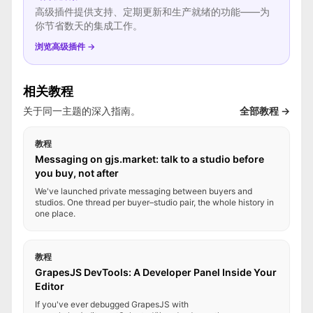
高级插件提供支持、定期更新和生产就绪的功能——为
你节省数天的集成工作。
浏览高级插件 →
相关教程
关于同一主题的深入指南。
全部教程 →
教程
Messaging on gjs.market: talk to a studio before
you buy, not after
We've launched private messaging between buyers and
studios. One thread per buyer–studio pair, the whole history in
one place.
教程
GrapesJS DevTools: A Developer Panel Inside Your
Editor
If you've ever debugged GrapesJS with