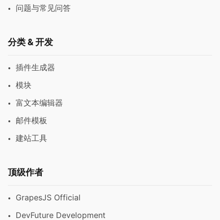
问题与常见问答
分类 & 开发
插件生成器
模块
富文本编辑器
邮件模板
建站工具
顶级作者
GrapesJS Official
DevFuture Development