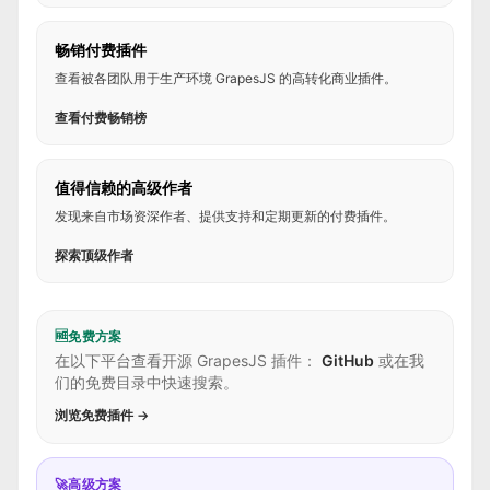
畅销付费插件
查看被各团队用于生产环境 GrapesJS 的高转化商业插件。
查看付费畅销榜
值得信赖的高级作者
发现来自市场资深作者、提供支持和定期更新的付费插件。
探索顶级作者
🆓
免费方案
在以下平台查看开源 GrapesJS 插件：
GitHub
或在我
们的免费目录中快速搜索。
浏览免费插件 →
🚀
高级方案