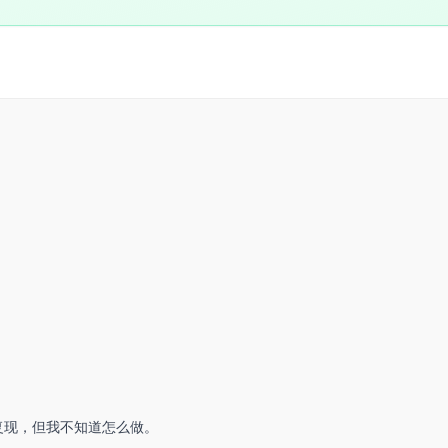
yutd/）上复现，但我不知道怎么做。