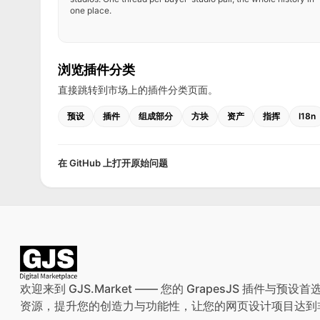
one place.
浏览插件分类
直接跳转到市场上的插件分类页面。
预设
插件
组成部分
方块
资产
指挥
I18n
在 GitHub 上打开原始问题
欢迎来到 GJS.Market —— 您的 GrapesJS 插件
资源，提升您的创造力与功能性，让您的网页设计项目达到