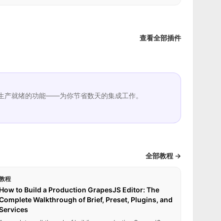
查看全部插件
生产就绪的功能——为你节省数天的集成工作。
全部教程 →
教程
How to Build a Production GrapesJS Editor: The
Complete Walkthrough of Brief, Preset, Plugins, and
Services