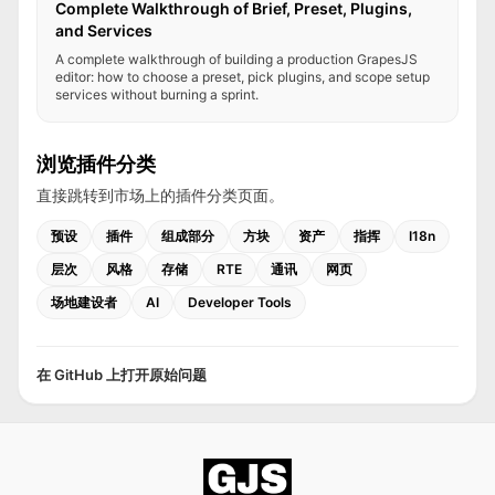
Complete Walkthrough of Brief, Preset, Plugins,
and Services
A complete walkthrough of building a production GrapesJS
editor: how to choose a preset, pick plugins, and scope setup
services without burning a sprint.
浏览插件分类
直接跳转到市场上的插件分类页面。
预设
插件
组成部分
方块
资产
指挥
I18n
层次
风格
存储
RTE
通讯
网页
场地建设者
AI
Developer Tools
在 GitHub 上打开原始问题