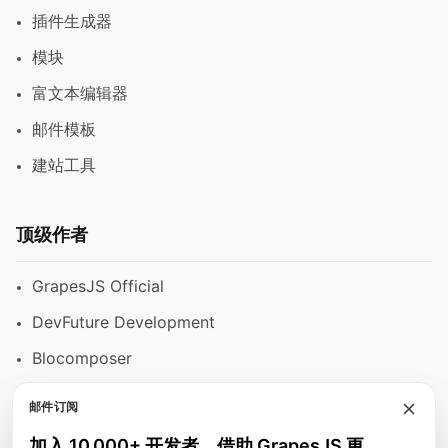
插件生成器
模块
富文本编辑器
邮件模板
建站工具
顶级作者
GrapesJS Official
DevFuture Development
Blocomposer
Silex
邮件订阅
加入 10,000+ 开发者，借助 GrapesJS 更