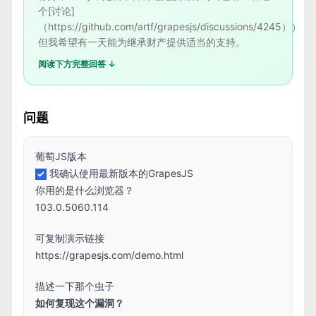
个[讨论]
（https://github.com/artf/grapesjs/discussions/4245）），
但我希望有一天能为继承财产提供适当的支持。
阅读下方完整回答 ↓
问题
葡萄JS版本
我确认使用最新版本的GrapesJS
你用的是什么浏览器？
103.0.5060.114
可复制演示链接
https://grapesjs.com/demo.html
描述一下那个虫子
如何复现这个漏洞？