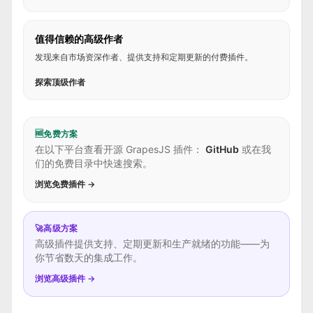
值得信赖的高级作者
发现来自市场资深作者、提供支持和定期更新的付费插件。
探索顶级作者
🆓
免费方案
在以下平台查看开源 GrapesJS 插件：
GitHub
或在我
们的免费目录中快速搜索。
浏览免费插件 →
🚀
高级方案
高级插件提供支持、定期更新和生产就绪的功能——为
你节省数天的集成工作。
浏览高级插件 →