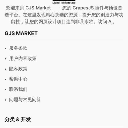
欢迎来到 GJS.Market —— 您的 GrapesJS 插件与预设首
选平台。在这里发现精心挑选的资源，提升您的创造力与功
能性，让您的网页设计项目达到非凡水准。访问
AI
。
GJS MARKET
服务条款
用户内容政策
隐私政策
帮助中心
联系我们
问题与常见问答
分类 & 开发