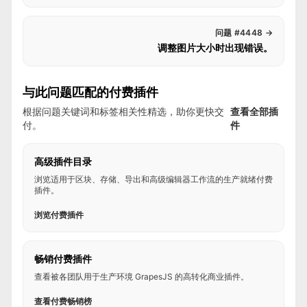
问题 #4448
→
调整图片大小时出现错误。
与此问题匹配的付费插件
根据问题关键词和标签相关性精选，助你更快交
查看全部插
付。
件
高级插件目录
浏览适用于区块、存储、导出和高级编辑器工作流的生产就绪付费
插件。
浏览付费插件
畅销付费插件
查看被各团队用于生产环境 GrapesJS 的高转化商业插件。
查看付费畅销榜