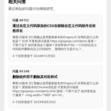
相关问答
通过相似的问题讨论继续研究。
问题 #6152
通过自定义代码添加的CSS在移除自定义代码组件后依
然存在
葡萄JS版本 [X] 我确认使用最新版本的GrapesJS 你用的是什么浏
览器？ 任何 可复制演示链接 https://grapesjs.com/demo 描述一
下那个虫子 如何复现这个漏洞？添加带有HTML + CSS的自定义
代码组件删除自定义代码组件。 预期的行为是什么？...
4 个回答
更新于 2024年10月9日
问题 #5346
删除组件而不删除其对应样式
葡萄JS版本 [X] 我确认使用最新版本的GrapesJS 你用的是什么浏
览器？ 最新版本的Chrome浏览器 可复制演示链接
https://grapesjs.com/demo.html 描述一下那个虫子 如何复现这
个漏洞？ <img width=“1665” alt=“im...
3 个回答
更新于 2023年8月30日