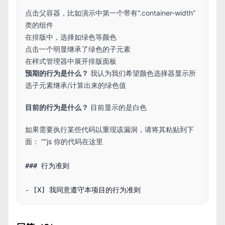
点击父容器，比如演示中第一个带有“.container-width”
类的组件
在排版中，选择如绿色等颜色
点击一个明显继承了绿色的子元素
在样式管理器中展开排版面板
预期的行为是什么？
我认为我们希望颜色选择器显示所
选子元素继承/计算出来的绿色值
目前的行为是什么？
目前显示的是白色
如果需要执行某些代码以重现该漏洞，请将其粘贴到下
面： “''js 你的代码在这里
### 行为准则
