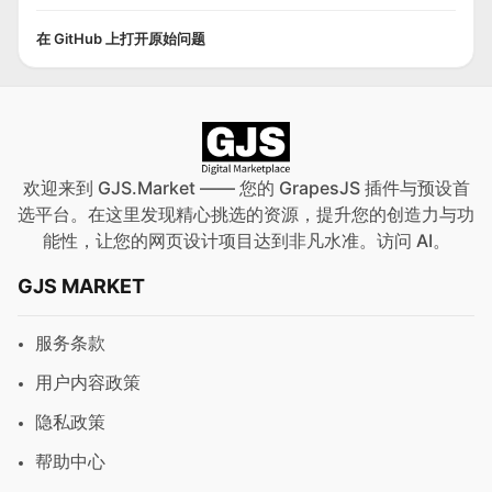
在 GitHub 上打开原始问题
欢迎来到 GJS.Market —— 您的 GrapesJS 插件与预设首
选平台。在这里发现精心挑选的资源，提升您的创造力与功
能性，让您的网页设计项目达到非凡水准。访问
AI
。
GJS MARKET
服务条款
用户内容政策
隐私政策
帮助中心