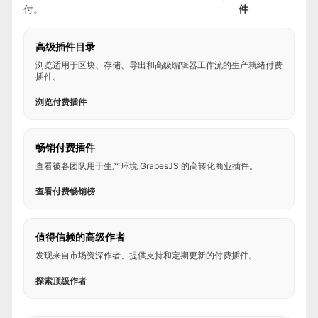
付。
件
高级插件目录
浏览适用于区块、存储、导出和高级编辑器工作流的生产就绪付费
插件。
浏览付费插件
畅销付费插件
查看被各团队用于生产环境 GrapesJS 的高转化商业插件。
查看付费畅销榜
值得信赖的高级作者
发现来自市场资深作者、提供支持和定期更新的付费插件。
探索顶级作者