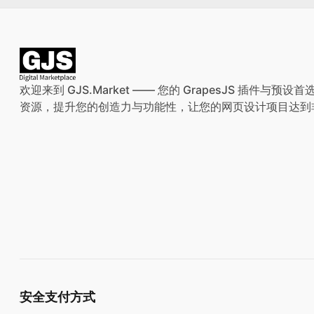
欢迎来到 GJS.Market —— 您的 GrapesJS 插件
资源，提升您的创造力与功能性，让您的网页设计项目达到
安全支付方式