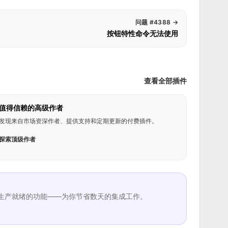
问题 #4388
→
按钮特性命令无法使用
查看全部插件
值得信赖的高级作者
发现来自市场资深作者、提供支持和定期更新的付费插件。
探索顶级作者
生产就绪的功能——为你节省数天的集成工作。