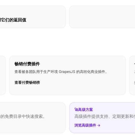
使用它们的返回值
畅销付费插件
查看被各团队用于生产环境 GrapesJS 的高转化商业插件。
查看付费畅销榜
🚀
高级方案
们的免费目录中快速搜索。
高级插件提供支持、定期更新和
浏览高级插件 →