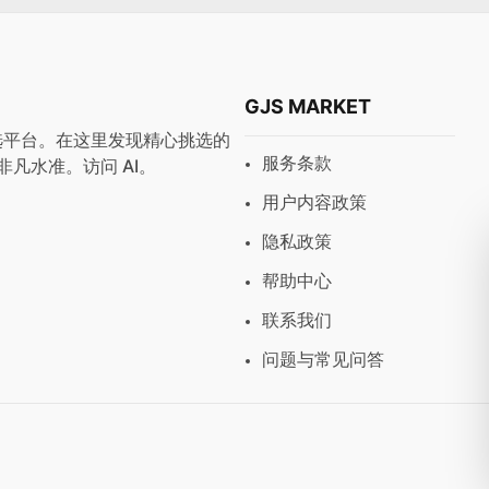
GJS MARKET
与预设首选平台。在这里发现精心挑选的
服务条款
非凡水准。访问
AI
。
用户内容政策
隐私政策
帮助中心
联系我们
问题与常见问答