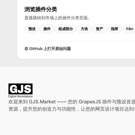
浏览插件分类
直接跳转到市场上的插件分类页面。
预设
插件
组成部分
方块
资产
指挥
I18n
在 GitHub 上打开原始问题
欢迎来到 GJS.Market —— 您的 GrapesJS 插件
资源，提升您的创造力与功能性，让您的网页设计项目达到