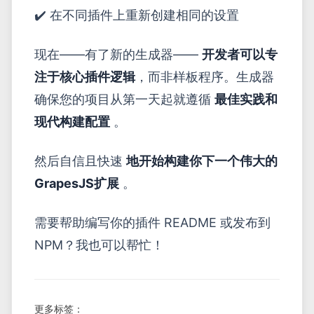
✔️ 在不同插件上重新创建相同的设置
现在——有了新的生成器——
开发者可以专
注于核心插件逻辑
，而非样板程序。生成器
确保您的项目从第一天起就遵循
最佳实践和
现代构建配置
。
然后自信且快速
地开始构建你下一个伟大的
GrapesJS扩展
。
需要帮助编写你的插件 README 或发布到
NPM？我也可以帮忙！
更多标签：