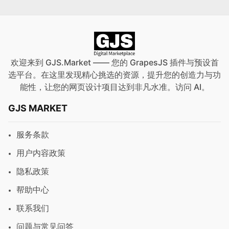
欢迎来到 GJS.Market —— 您的 GrapesJS 插件与预设首
选平台。在这里发现精心挑选的资源，提升您的创造力与功
能性，让您的网页设计项目达到非凡水准。访问
AI
。
GJS MARKET
服务条款
用户内容政策
隐私政策
帮助中心
联系我们
问题与常见问答