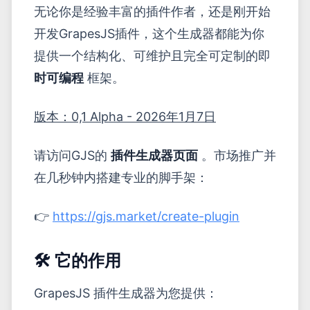
无论你是经验丰富的插件作者，还是刚开始
开发GrapesJS插件，这个生成器都能为你
提供一个结构化、可维护且完全可定制的即
时可编程
框架。
版本：0,1 Alpha - 2026年1月7日
请访问GJS的
插件生成器页面
。市场推广并
在几秒钟内搭建专业的脚手架：
👉
https://gjs.market/create-plugin
🛠 它的作用
GrapesJS 插件生成器为您提供：