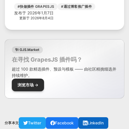
#
快做插件 GRAPESJS
#
通过博客推广插件
发布于 2026年1月7日
更新于 2026年8月4日
🔌 GJS.Market
在寻找 GrapesJS 插件吗？
超过 100 款精选插件、预设与模板 —— 由社区精挑细选并
持续维护。
浏览市场 →
Twitter
Facebook
LinkedIn
分享本文