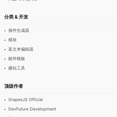
分类 & 开发
插件生成器
模块
富文本编辑器
邮件模板
建站工具
顶级作者
GrapesJS Official
DevFuture Development