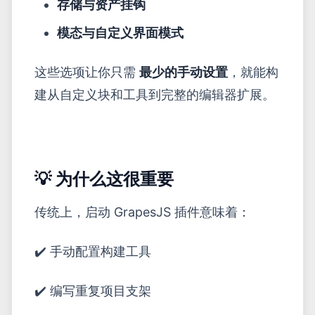
存储与资产挂钩
模态与自定义界面模式
这些选项让你只需
最少的手动设置
，就能构
建从自定义块和工具到完整的编辑器扩展。
💡 为什么这很重要
传统上，启动 GrapesJS 插件意味着：
✔️ 手动配置构建工具
✔️ 编写重复项目支架