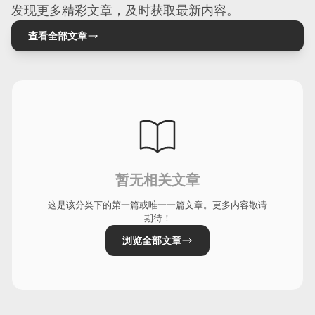
发现更多精彩文章，及时获取最新内容。
查看全部文章
暂无相关文章
这是该分类下的第一篇或唯一一篇文章。更多内容敬请
期待！
浏览全部文章