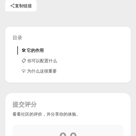
复制链接
目录
🛠 它的作用
📋 你可以配置什么
💡 为什么这很重要
提交评分
看看社区的评价，并分享你的体验。