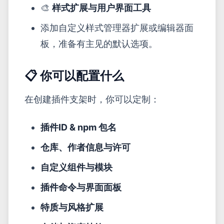
🎨
样式扩展与用户界面工具
添加自定义样式管理器扩展或编辑器面
板，准备有主见的默认选项。
📋 你可以配置什么
在创建插件支架时，你可以定制：
插件ID & npm 包名
仓库、作者信息与许可
自定义组件与模块
插件命令与界面面板
特质与风格扩展