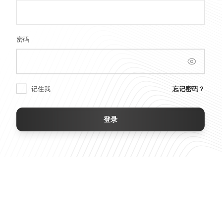
密码
记住我
忘记密码？
登录