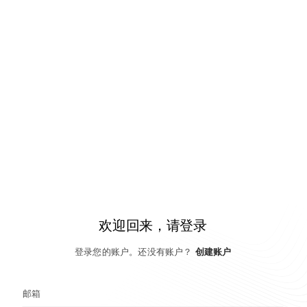
欢迎回来，请登录
登录您的账户。还没有账户？
创建账户
邮箱