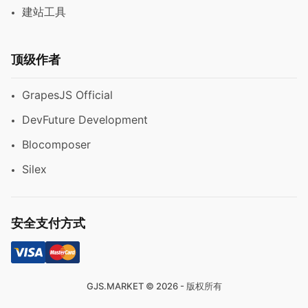
建站工具
顶级作者
GrapesJS Official
DevFuture Development
Blocomposer
Silex
安全支付方式
GJS.MARKET © 2026 - 版权所有