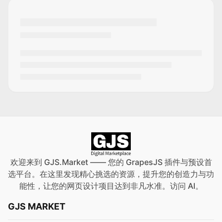
欢迎来到 GJS.Market —— 您的 GrapesJS 插件与预设首
选平台。在这里发现精心挑选的资源，提升您的创造力与功
能性，让您的网页设计项目达到非凡水准。访问
AI
。
GJS MARKET