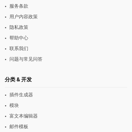
服务条款
用户内容政策
隐私政策
帮助中心
联系我们
问题与常见问答
分类 & 开发
插件生成器
模块
富文本编辑器
邮件模板