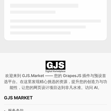
欢迎来到 GJS.Market —— 您的 GrapesJS 插件与预设首
选平台。在这里发现精心挑选的资源，提升您的创造力与功
能性，让您的网页设计项目达到非凡水准。访问
AI
。
GJS MARKET
服务条款