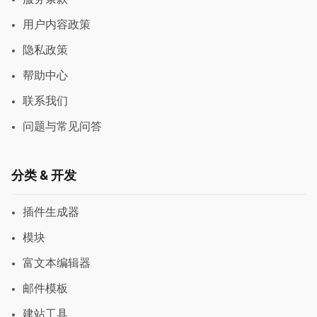
用户内容政策
隐私政策
帮助中心
联系我们
问题与常见问答
分类 & 开发
插件生成器
模块
富文本编辑器
邮件模板
建站工具