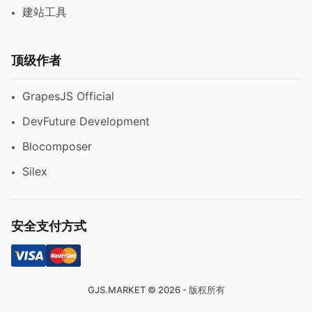
建站工具
顶级作者
GrapesJS Official
DevFuture Development
Blocomposer
Silex
安全支付方式
GJS.MARKET © 2026 - 版权所有