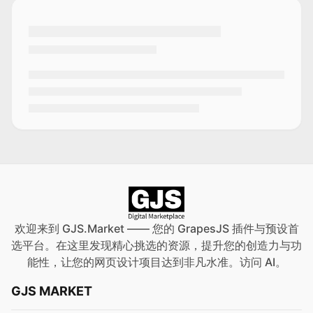
欢迎来到 GJS.Market —— 您的 GrapesJS 插件与预设首
选平台。在这里发现精心挑选的资源，提升您的创造力与功
能性，让您的网页设计项目达到非凡水准。访问
AI
。
GJS MARKET