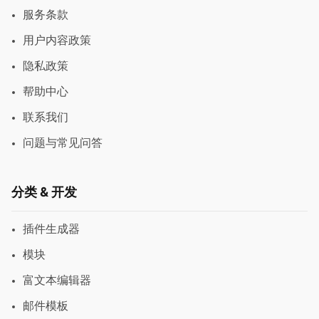
服务条款
用户内容政策
隐私政策
帮助中心
联系我们
问题与常见问答
分类 & 开发
插件生成器
模块
富文本编辑器
邮件模板