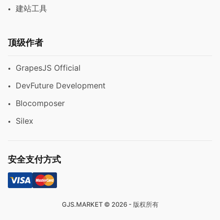
建站工具
顶级作者
GrapesJS Official
DevFuture Development
Blocomposer
Silex
安全支付方式
GJS.MARKET © 2026 - 版权所有