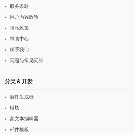
服务条款
用户内容政策
隐私政策
帮助中心
联系我们
问题与常见问答
分类 & 开发
插件生成器
模块
富文本编辑器
邮件模板