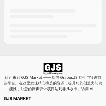
欢迎来到 GJS.Market —— 您的 GrapesJS 插件与预设首
选平台。在这里发现精心挑选的资源，提升您的创造力与功
能性，让您的网页设计项目达到非凡水准。访问
AI
。
GJS MARKET