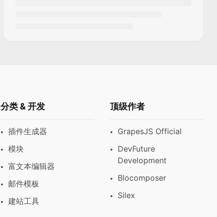
分类 & 开发
顶级作者
插件生成器
GrapesJS Official
模块
DevFuture
Development
富文本编辑器
Blocomposer
邮件模板
Silex
建站工具