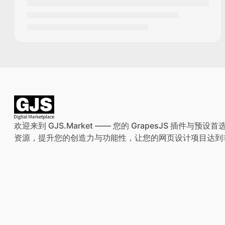
欢迎来到 GJS.Market —— 您的 GrapesJS 插件
资源，提升您的创造力与功能性，让您的网页设计项目达到