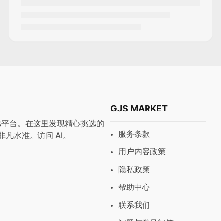
GJS MARKET
与预设首选平台。在这里发现精心挑选的
服务条款
非凡水准。访问
AI
。
用户内容政策
隐私政策
帮助中心
联系我们