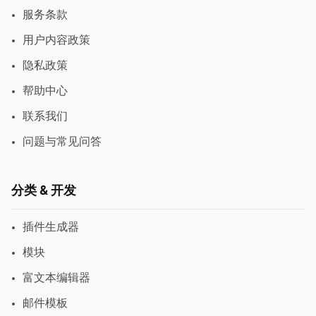
服务条款
用户内容政策
隐私政策
帮助中心
联系我们
问题与常见问答
分类 & 开发
插件生成器
模块
富文本编辑器
邮件模板