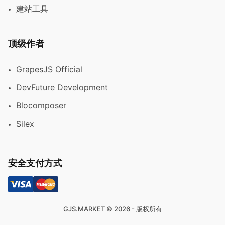
建站工具
顶级作者
GrapesJS Official
DevFuture Development
Blocomposer
Silex
安全支付方式
GJS.MARKET © 2026 - 版权所有