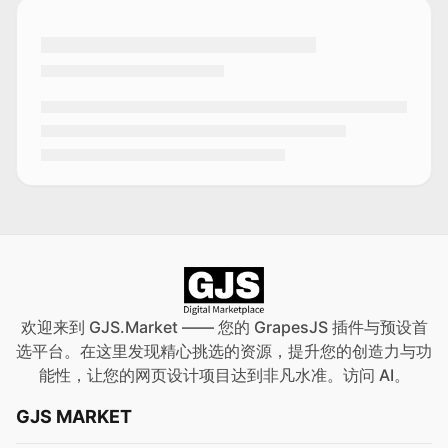
欢迎来到 GJS.Market —— 您的 GrapesJS 插件与预设首
选平台。在这里发现精心挑选的资源，提升您的创造力与功
能性，让您的网页设计项目达到非凡水准。访问
AI
。
GJS MARKET